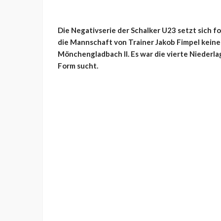
Die Negativserie der Schalker U23 setzt sich f
die Mannschaft von Trainer Jakob Fimpel keine
Mönchengladbach II. Es war die vierte Niederlag
Form sucht.