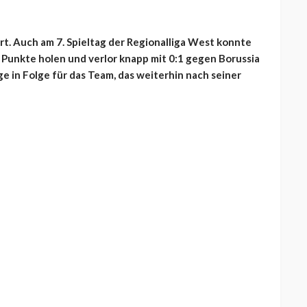
ort. Auch am 7. Spieltag der Regionalliga West konnte
 Punkte holen und verlor knapp mit 0:1 gegen Borussia
e in Folge für das Team, das weiterhin nach seiner