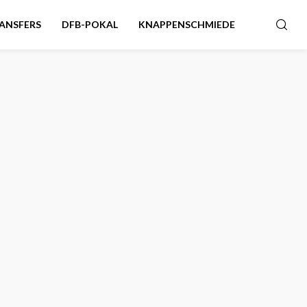
ANSFERS
DFB-POKAL
KNAPPENSCHMIEDE