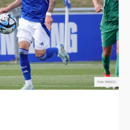
Foto: IMAGO