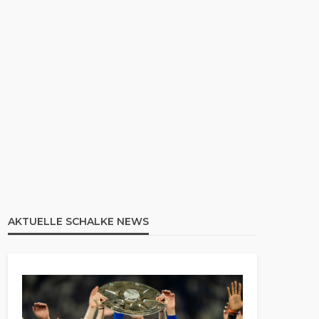
AKTUELLE SCHALKE NEWS