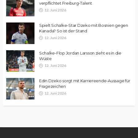
verpflichtet Freiburg-Talent
12. Juni 2026
Spielt Schalke-Star Dzeko mit Bosnien gegen
Kanada? So ist der Stand
12. Juni 2026
Schalke-Flop Jordan Larsson zieht es in die
Wüste
12. Juni 2026
Edin Dzeko sorgt mit Karriereende-Aussage für
Fragezeichen
12. Juni 2026