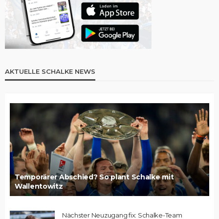
AKTUELLE SCHALKE NEWS
Temporärer Abschied? So plant Schalke mit
Wallentowitz
Nächster Neuzugang fix: Schalke-Team