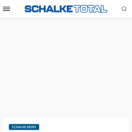
SCHALKE NEWS