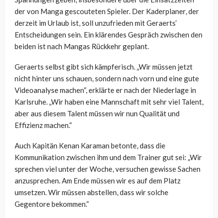
der von Manga gescouteten Spieler. Der Kaderplaner, der
derzeit im Urlaub ist, soll unzufrieden mit Geraerts‘
Entscheidungen sein. Ein klärendes Gespräch zwischen den
beiden ist nach Mangas Rückkehr geplant.
Geraerts selbst gibt sich kämpferisch. „Wir müssen jetzt
nicht hinter uns schauen, sondern nach vorn und eine gute
Videoanalyse machen“, erklärte er nach der Niederlage in
Karlsruhe. „Wir haben eine Mannschaft mit sehr viel Talent,
aber aus diesem Talent müssen wir nun Qualität und
Effizienz machen.“
Auch Kapitän Kenan Karaman betonte, dass die
Kommunikation zwischen ihm und dem Trainer gut sei: „Wir
sprechen viel unter der Woche, versuchen gewisse Sachen
anzusprechen. Am Ende müssen wir es auf dem Platz
umsetzen. Wir müssen abstellen, dass wir solche
Gegentore bekommen.“