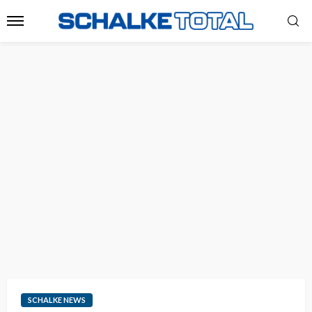
SCHALKE NEWS