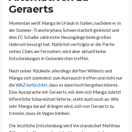
Geraerts
Momentan weilt Manga im Urlaub in Italien, nachdem er in
der Sommer-Transferphase Schwerstarbeit geleistet und
dem FC Schalke zahlreiche Neuzugänge beim großen
Umbruch besorgt hat. Natürlich verfolgte er die Partie
seines Clubs am Fernsehen, wird aber aktuell keine
Entscheidungen in Gelsenkirchen treffen.
Nach seiner Rückkehr allerdings dürften Wilmots und
Manga sich zumindest zum Austausch treffen und nicht nur
die
WAZ befürchtet
, dass es dann hoch hergehen könnte.
Eine Aussprache mit Geraerts, mit dem sich Manga zuletzt
öffentliche Scharmützel lieferte, steht auch noch an. Wie
sehr Manga darauf drängen wird, sich von Geraerts zu
trennen, muss im Vagen bleiben.
Die letztliche Entscheidung wird Vorstandschef Matthias