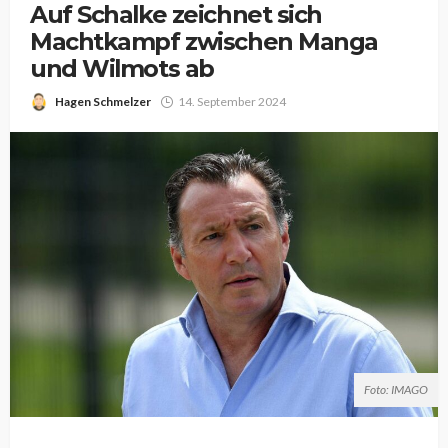
Auf Schalke zeichnet sich
Machtkampf zwischen Manga
und Wilmots ab
Hagen Schmelzer
14. September 2024
Foto: IMAGO