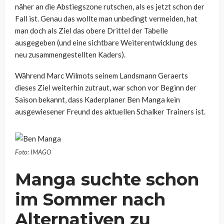
näher an die Abstiegszone rutschen, als es jetzt schon der
Fall ist. Genau das wollte man unbedingt vermeiden, hat
man doch als Ziel das obere Drittel der Tabelle
ausgegeben (und eine sichtbare Weiterentwicklung des
neu zusammengestellten Kaders).
Während Marc Wilmots seinem Landsmann Geraerts
dieses Ziel weiterhin zutraut, war schon vor Beginn der
Saison bekannt, dass Kaderplaner Ben Manga kein
ausgewiesener Freund des aktuellen Schalker Trainers ist.
Foto: IMAGO
Manga suchte schon
im Sommer nach
Alternativen zu