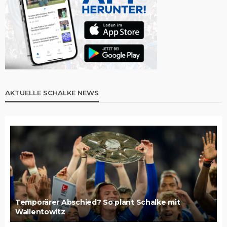
AKTUELLE SCHALKE NEWS
Temporärer Abschied? So plant Schalke mit
Wallentowitz