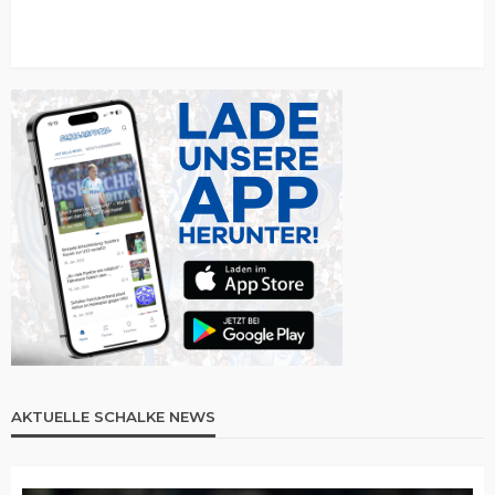
AKTUELLE SCHALKE NEWS