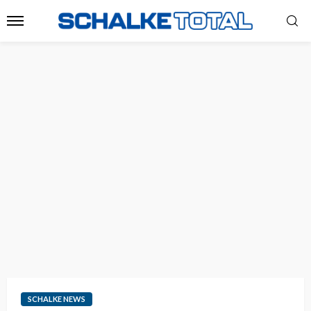
SCHALKE NEWS