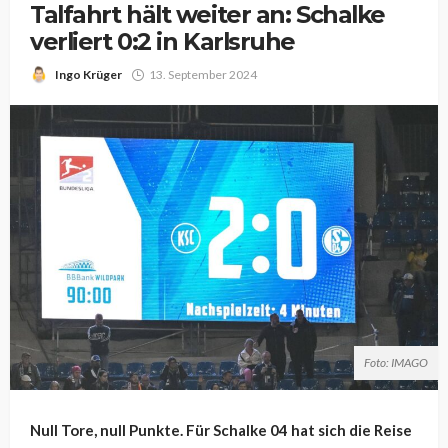
Talfahrt hält weiter an: Schalke
verliert 0:2 in Karlsruhe
Ingo Krüger
13. September 2024
Foto: IMAGO
Null Tore, null Punkte. Für Schalke 04 hat sich die Reise