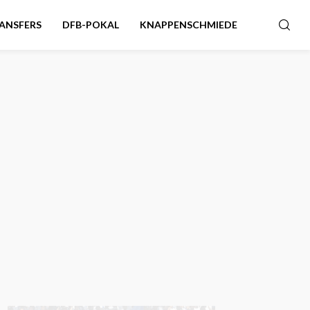
ANSFERS
DFB-POKAL
KNAPPENSCHMIEDE