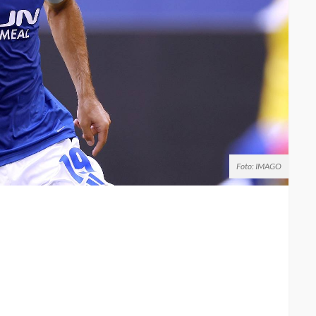
Foto: IMAGO