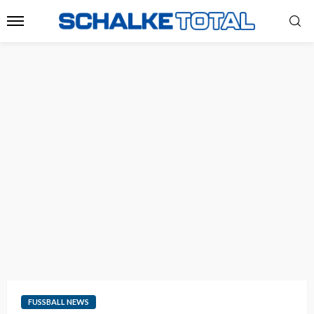
FUSSBALL NEWS