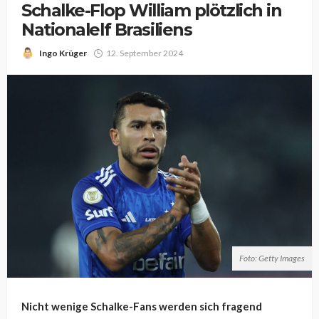
Schalke-Flop William plötzlich in
Nationalelf Brasiliens
Ingo Krüger
12. September 2024
Foto: Getty Images
Nicht wenige Schalke-Fans werden sich fragend