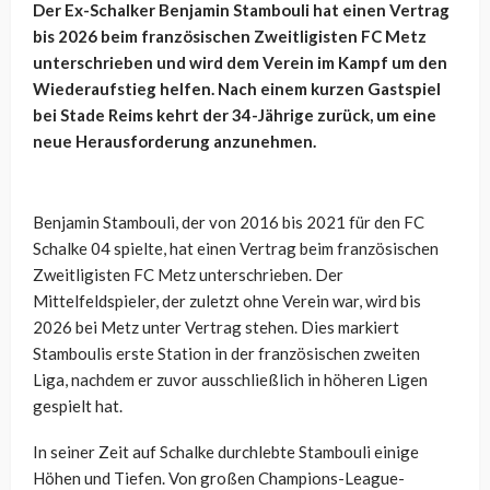
Der Ex-Schalker Benjamin Stambouli hat einen Vertrag
bis 2026 beim französischen Zweitligisten FC Metz
unterschrieben und wird dem Verein im Kampf um den
Wiederaufstieg helfen. Nach einem kurzen Gastspiel
bei Stade Reims kehrt der 34-Jährige zurück, um eine
neue Herausforderung anzunehmen.
Benjamin Stambouli, der von 2016 bis 2021 für den FC
Schalke 04 spielte, hat einen Vertrag beim französischen
Zweitligisten FC Metz unterschrieben. Der
Mittelfeldspieler, der zuletzt ohne Verein war, wird bis
2026 bei Metz unter Vertrag stehen. Dies markiert
Stamboulis erste Station in der französischen zweiten
Liga, nachdem er zuvor ausschließlich in höheren Ligen
gespielt hat.
In seiner Zeit auf Schalke durchlebte Stambouli einige
Höhen und Tiefen. Von großen Champions-League-