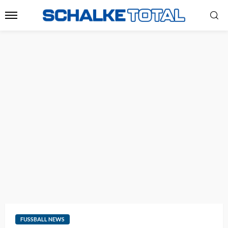
FUSSBALL NEWS