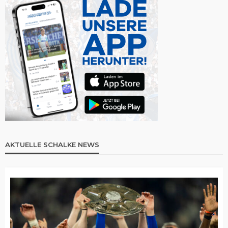
AKTUELLE SCHALKE NEWS