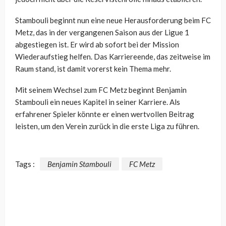
Stambouli beginnt nun eine neue Herausforderung beim FC
Metz, das in der vergangenen Saison aus der Ligue 1
abgestiegen ist. Er wird ab sofort bei der Mission
Wiederaufstieg helfen. Das Karriereende, das zeitweise im
Raum stand, ist damit vorerst kein Thema mehr.
Mit seinem Wechsel zum FC Metz beginnt Benjamin
Stambouli ein neues Kapitel in seiner Karriere. Als
erfahrener Spieler könnte er einen wertvollen Beitrag
leisten, um den Verein zurück in die erste Liga zu führen.
Tags :
Benjamin Stambouli
FC Metz