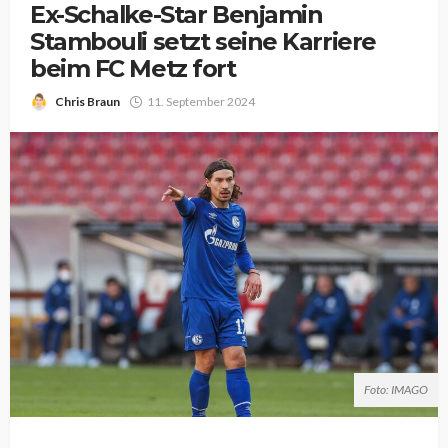
Ex-Schalke-Star Benjamin
Stambouli setzt seine Karriere
beim FC Metz fort
Chris Braun
11. September 2024
Foto: IMAGO