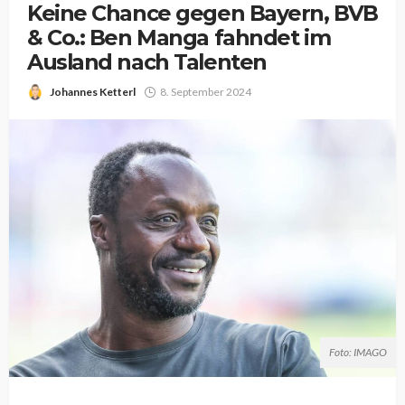
Keine Chance gegen Bayern, BVB
& Co.: Ben Manga fahndet im
Ausland nach Talenten
Johannes Ketterl
8. September 2024
Foto: IMAGO