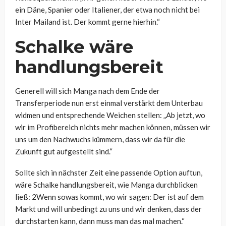
ein Däne, Spanier oder Italiener, der etwa noch nicht bei
Inter Mailand ist. Der kommt gerne hierhin.“
Schalke wäre
handlungsbereit
Generell will sich Manga nach dem Ende der
Transferperiode nun erst einmal verstärkt dem Unterbau
widmen und entsprechende Weichen stellen:
„Ab jetzt, wo
wir im Profibereich nichts mehr machen können, müssen wir
uns um den Nachwuchs kümmern, dass wir da für die
Zukunft gut aufgestellt sind.“
Sollte sich in nächster Zeit eine passende Option auftun,
wäre Schalke handlungsbereit, wie Manga durchblicken
ließ: 2
Wenn sowas kommt, wo wir sagen: Der ist auf dem
Markt und will unbedingt zu uns und wir denken, dass der
durchstarten kann, dann muss man das mal machen.“