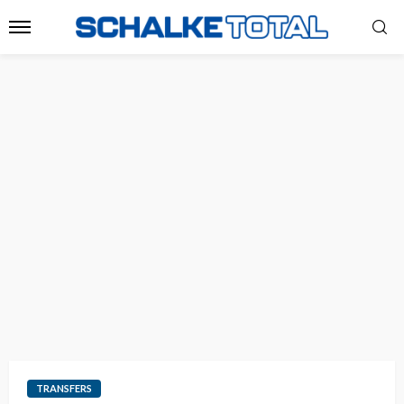
TRANSFERS