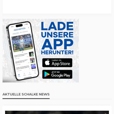
AKTUELLE SCHALKE NEWS