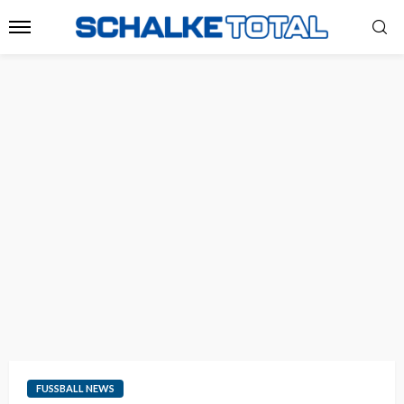
FUSSBALL NEWS