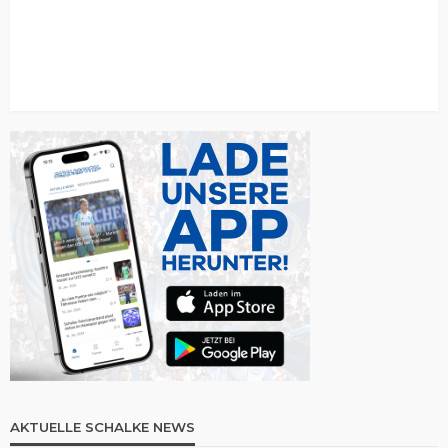
AKTUELLE SCHALKE NEWS