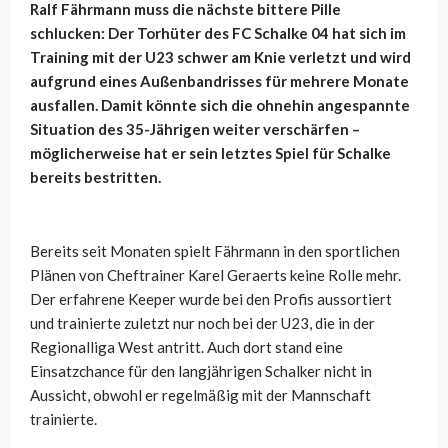
Ralf Fährmann muss die nächste bittere Pille
schlucken: Der Torhüter des FC Schalke 04 hat sich im
Training mit der U23 schwer am Knie verletzt und wird
aufgrund eines Außenbandrisses für mehrere Monate
ausfallen. Damit könnte sich die ohnehin angespannte
Situation des 35-Jährigen weiter verschärfen –
möglicherweise hat er sein letztes Spiel für Schalke
bereits bestritten.
Bereits seit Monaten spielt Fährmann in den sportlichen
Plänen von Cheftrainer Karel Geraerts keine Rolle mehr.
Der erfahrene Keeper wurde bei den Profis aussortiert
und trainierte zuletzt nur noch bei der U23, die in der
Regionalliga West antritt. Auch dort stand eine
Einsatzchance für den langjährigen Schalker nicht in
Aussicht, obwohl er regelmäßig mit der Mannschaft
trainierte.