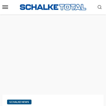
SCHALKE NEWS