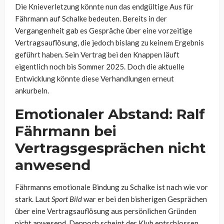
Die Knieverletzung könnte nun das endgültige Aus für
Fährmann auf Schalke bedeuten. Bereits in der
Vergangenheit gab es Gespräche über eine vorzeitige
Vertragsauflösung, die jedoch bislang zu keinem Ergebnis
geführt haben. Sein Vertrag bei den Knappen läuft
eigentlich noch bis Sommer 2025. Doch die aktuelle
Entwicklung könnte diese Verhandlungen erneut
ankurbeln.
Emotionaler Abstand: Ralf
Fährmann bei
Vertragsgesprächen nicht
anwesend
Fährmanns emotionale Bindung zu Schalke ist nach wie vor
stark. Laut
Sport Bild
war er bei den bisherigen Gesprächen
über eine Vertragsauflösung aus persönlichen Gründen
nicht anwesend. Dennoch scheint der Klub entschlossen,