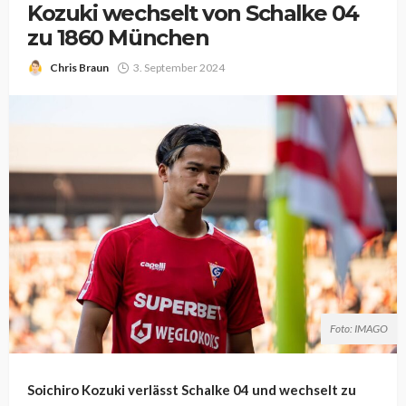
Kozuki wechselt von Schalke 04
zu 1860 München
Chris Braun
3. September 2024
Foto: IMAGO
Soichiro Kozuki verlässt Schalke 04 und wechselt zu