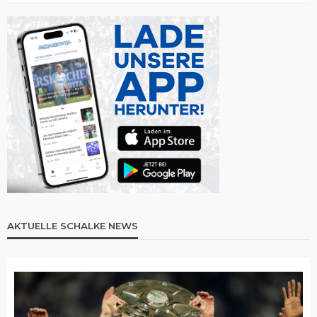
AKTUELLE SCHALKE NEWS