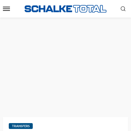
TRANSFERS