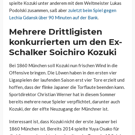
spielte Kozuki unter anderem mit dem Weltmeister Lukas
Podolski zusammen, saß aber
zuletzt beim Spiel gegen
Lechia Gdansk über 90 Minuten auf der Bank
.
Mehrere Drittligisten
konkurrierten um den Ex-
Schalker Soichiro Kozuki
Bei 1860 München soll Kozuki nun frischen Wind in die
Offensive bringen. Die Löwen haben in den ersten vier
Ligaspielen der laufenden Saison erst vier Tore erzielt und
hoffen, dass der flinke Japaner die Torflaute beenden kann.
Sportdirektor Christian Werner hat in diesem Sommer
bereits mehrere neue Spieler verpflichtet, darunter auch
Kozuki, der der elfte Neuzugang der Münchner ist.
Interessant ist, dass Kozuki nicht der erste Japaner bei
1860 München ist. Bereits 2014 spielte Yuya Osako für