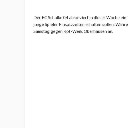
Der FC Schalke 04 absolviert in dieser Woche ei
junge Spieler Einsatzzeiten erhalten sollen. Währe
Samstag gegen Rot-Weiß Oberhausen an.