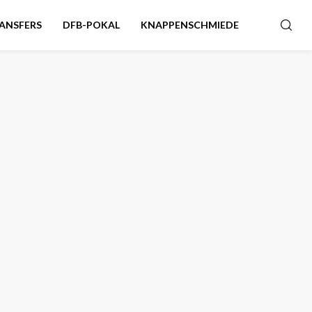
ANSFERS
DFB-POKAL
KNAPPENSCHMIEDE