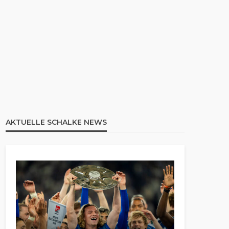
AKTUELLE SCHALKE NEWS