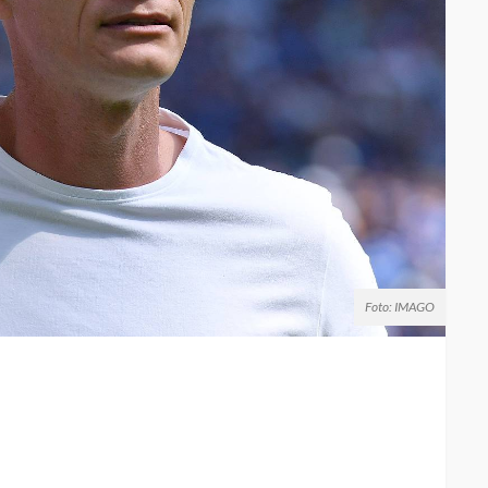
Foto: IMAGO