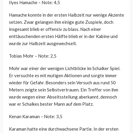
Ilyes Hamache – Note: 4,5
Hamache konnte in der ersten Halbzeit nur wenige Akzente
setzen. Zwar gelangen ihm einige gute Zuspiele, doch
insgesamt blieb er offensiv zu blass. Nach einer
enttäuschenden ersten Hälfte blieb er in der Kabine und
wurde zur Halbzeit ausgewechselt.
Tobias Mohr – Note: 2,5
Mohr war einer der wenigen Lichtblicke im Schalker Spiel.
Er versuchte es mit mutigen Aktionen und sorgte immer
wieder für Gefahr. Besonders sein Versuch aus rund 50
Metern zeigte sein Selbstvertrauen. Ein Treffer von ihm
wurde wegen einer Abseitsstellung aberkannt, dennoch
war er Schalkes bester Mann auf dem Platz.
Kenan Karaman – Note: 3,5
Karaman hatte eine durchwachsene Partie. In der ersten