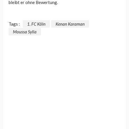
bleibt er ohne Bewertung.
Tags :
1. FC Köln
Kenan Karaman
Moussa Sylla