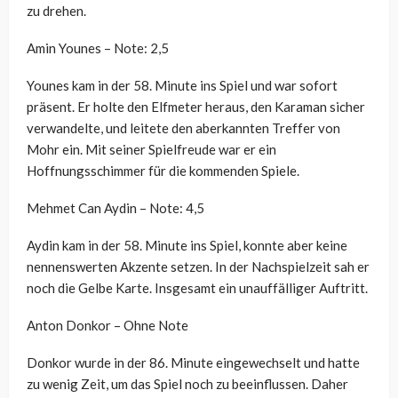
zu drehen.
Amin Younes – Note: 2,5
Younes kam in der 58. Minute ins Spiel und war sofort
präsent. Er holte den Elfmeter heraus, den Karaman sicher
verwandelte, und leitete den aberkannten Treffer von
Mohr ein. Mit seiner Spielfreude war er ein
Hoffnungsschimmer für die kommenden Spiele.
Mehmet Can Aydin – Note: 4,5
Aydin kam in der 58. Minute ins Spiel, konnte aber keine
nennenswerten Akzente setzen. In der Nachspielzeit sah er
noch die Gelbe Karte. Insgesamt ein unauffälliger Auftritt.
Anton Donkor – Ohne Note
Donkor wurde in der 86. Minute eingewechselt und hatte
zu wenig Zeit, um das Spiel noch zu beeinflussen. Daher