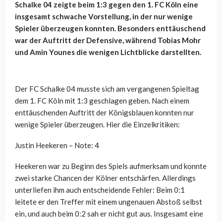
Schalke 04 zeigte beim 1:3 gegen den 1. FC Köln eine
insgesamt schwache Vorstellung, in der nur wenige
Spieler überzeugen konnten. Besonders enttäuschend
war der Auftritt der Defensive, während Tobias Mohr
und Amin Younes die wenigen Lichtblicke darstellten.
Der FC Schalke 04 musste sich am vergangenen Spieltag
dem 1. FC Köln mit 1:3 geschlagen geben. Nach einem
enttäuschenden Auftritt der Königsblauen konnten nur
wenige Spieler überzeugen. Hier die Einzelkritiken:
Justin Heekeren – Note: 4
Heekeren war zu Beginn des Spiels aufmerksam und konnte
zwei starke Chancen der Kölner entschärfen. Allerdings
unterliefen ihm auch entscheidende Fehler: Beim 0:1
leitete er den Treffer mit einem ungenauen Abstoß selbst
ein, und auch beim 0:2 sah er nicht gut aus. Insgesamt eine