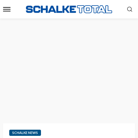
SCHALKE NEWS