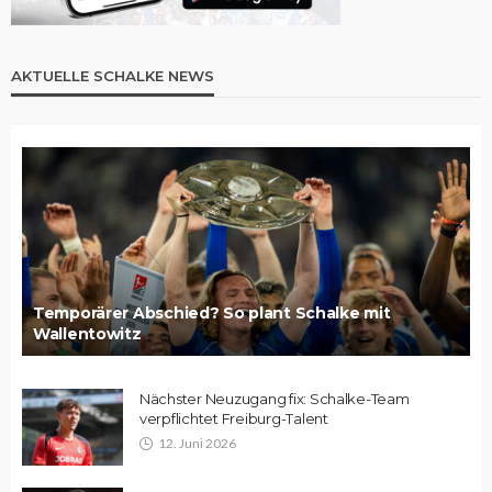
AKTUELLE SCHALKE NEWS
Temporärer Abschied? So plant Schalke mit
Wallentowitz
Nächster Neuzugang fix: Schalke-Team
verpflichtet Freiburg-Talent
12. Juni 2026