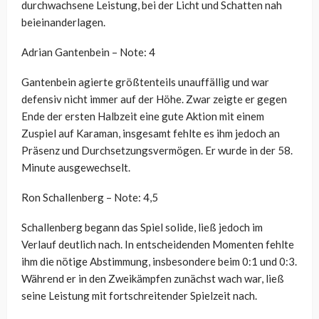
durchwachsene Leistung, bei der Licht und Schatten nah
beieinanderlagen.
Adrian Gantenbein – Note: 4
Gantenbein agierte größtenteils unauffällig und war
defensiv nicht immer auf der Höhe. Zwar zeigte er gegen
Ende der ersten Halbzeit eine gute Aktion mit einem
Zuspiel auf Karaman, insgesamt fehlte es ihm jedoch an
Präsenz und Durchsetzungsvermögen. Er wurde in der 58.
Minute ausgewechselt.
Ron Schallenberg – Note: 4,5
Schallenberg begann das Spiel solide, ließ jedoch im
Verlauf deutlich nach. In entscheidenden Momenten fehlte
ihm die nötige Abstimmung, insbesondere beim 0:1 und 0:3.
Während er in den Zweikämpfen zunächst wach war, ließ
seine Leistung mit fortschreitender Spielzeit nach.