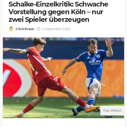
Schalke-Einzelkritik: Schwache
Vorstellung gegen Köln – nur
zwei Spieler überzeugen
Chris Braun
1. September 2024
Foto: IMAGO