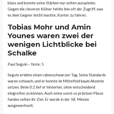
blass und konnte seine Stärken nur selten ausspielen.
Gegen die cleveren Kölner fehlte ihm oft der Zugriff, was
es dem Gegner leicht machte, Konter zu fahren.
Tobias Mohr und Amin
Younes waren zwei der
wenigen Lichtblicke bei
Schalke
Paul Seguin – Note: 5
Seguin erlebte einen rabenschwarzen Tag. Seine Standards
waren schwach, und er konnte im Mittelfeld kaum Akzente
setzen. Beim 0:2 lief er hinterher, ohne entscheidend
eingreifen zu können. Auch seine sonst so präzisen Pässe
fanden selten ihr Ziel. Er wurde in der 58. Minute
ausgewechselt.