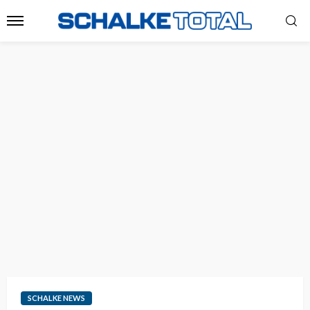
SCHALKE NEWS