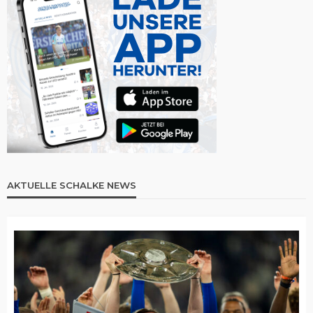
AKTUELLE SCHALKE NEWS