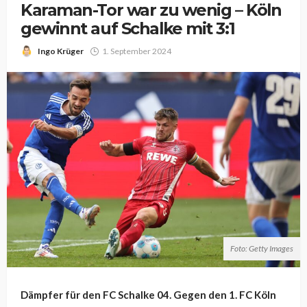
Karaman-Tor war zu wenig – Köln
gewinnt auf Schalke mit 3:1
Ingo Krüger
1. September 2024
Foto: Getty Images
Dämpfer für den FC Schalke 04. Gegen den 1. FC Köln