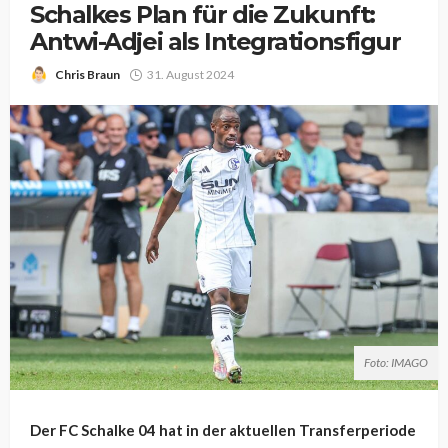
Schalkes Plan für die Zukunft:
Antwi-Adjei als Integrationsfigur
Chris Braun
31. August 2024
Foto: IMAGO
Der FC Schalke 04 hat in der aktuellen Transferperiode