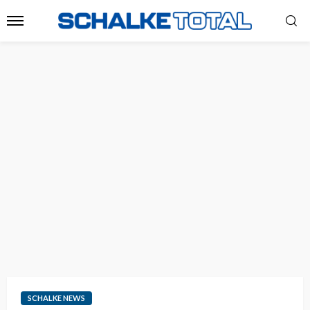
SCHALKE NEWS