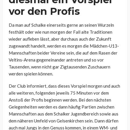
vor den Profis
Da man auf Schalke einerseits gerne an seinen Wurzeln
festhält oder wie nun morgen der Fall alte Traditionen
wieder aufleben lässt, aber durchaus auch der Zukunft
zugewandt handelt, werden es morgen die Mädchen-U13-
Mannschaften beider Vereine sein, die auf dem Rasen der
Veltins-Arena gegeneinander antreten und so vor
Tausenden, wenn nicht gar Zigtausenden Zuschauern
werden spielen können.
Der Club informiert, dass dieses Vorspiel morgen und auch
alle weiteren, folgenden jeweils 75 Minuten vor dem
Anstoß der Profis beginnen werden. Bei den nächsten
Gelegenheiten werden es dann häufig Partien zwischen
Mannschaften aus dem Schalker Jugendbereich sowie aus
dem näheren Umfeld von Gelsenkirchen sein. Dann dürfen
auch mal Jungs in den Genuss kommen, in einem WM- und