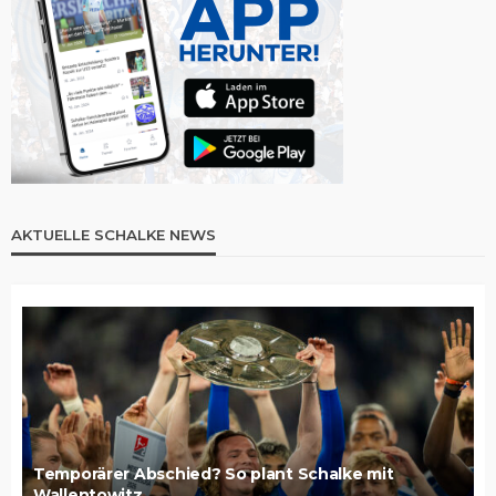
AKTUELLE SCHALKE NEWS
Temporärer Abschied? So plant Schalke mit
Wallentowitz