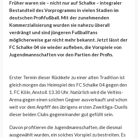
Früher waren sie – nicht nur auf Schalke – integraler
Bestandteil des Vorprogramms in vielen Stadien im
deutschen Profifußball. Mit der zunehmenden
Kommerzialisierung wurden sie nahezu überall
verdrängt und sind jüngeren Fußballfans
möglicherweise gar nicht mehr bekannt. Jetzt lässt der
FC Schalke 04 sie wieder aufleben, die Vorspiele von
Jugendmannschaften vor den Partien der Profis.
Erster Termin dieser Rückkehr zu einer alten Tradition ist
gleich morgen das Heimspiel des FC Schalke 04 gegen den
1. FC Köln, Anstoß 13.30 Uhr. Natürlich wird die Veltins-
Arena gegen einen solchen Gegner ausverkauft und schon
weit vor dem Anpfiff des übrigens ersten Zweitliga-Duells
dieser beiden Clubs gegeneinander gut gefüllt sein.
Davon profitieren die Jugendmannschaften, die diesmal
ausgewählt wurden, ein solches Vorspiel zu bestreiten. Es