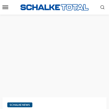
SCHALKE NEWS