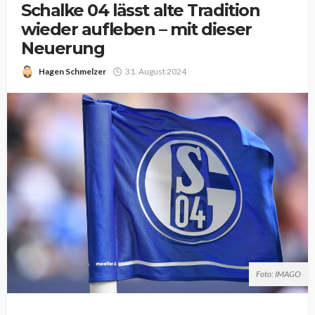
Schalke 04 lässt alte Tradition
wieder aufleben – mit dieser
Neuerung
Hagen Schmelzer
31. August 2024
Foto: IMAGO