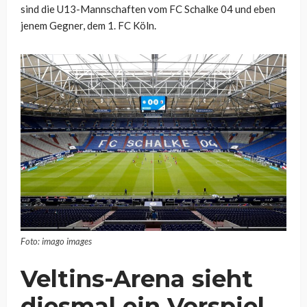
sind die U13-Mannschaften vom FC Schalke 04 und eben
jenem Gegner, dem 1. FC Köln.
Foto: imago images
Veltins-Arena sieht
diesmal ein Vorspiel