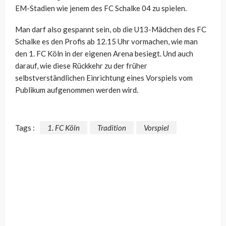
EM-Stadien wie jenem des FC Schalke 04 zu spielen.
Man darf also gespannt sein, ob die U13-Mädchen des FC
Schalke es den Profis ab 12.15 Uhr vormachen, wie man
den 1. FC Köln in der eigenen Arena besiegt. Und auch
darauf, wie diese Rückkehr zu der früher
selbstverständlichen Einrichtung eines Vorspiels vom
Publikum aufgenommen werden wird.
Tags :
1. FC Köln
Tradition
Vorspiel