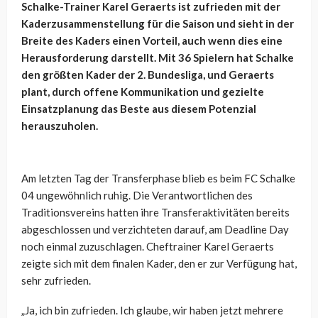
Schalke-Trainer Karel Geraerts ist zufrieden mit der
Kaderzusammenstellung für die Saison und sieht in der
Breite des Kaders einen Vorteil, auch wenn dies eine
Herausforderung darstellt. Mit 36 Spielern hat Schalke
den größten Kader der 2. Bundesliga, und Geraerts
plant, durch offene Kommunikation und gezielte
Einsatzplanung das Beste aus diesem Potenzial
herauszuholen.
Am letzten Tag der Transferphase blieb es beim FC Schalke
04 ungewöhnlich ruhig. Die Verantwortlichen des
Traditionsvereins hatten ihre Transferaktivitäten bereits
abgeschlossen und verzichteten darauf, am Deadline Day
noch einmal zuzuschlagen. Cheftrainer Karel Geraerts
zeigte sich mit dem finalen Kader, den er zur Verfügung hat,
sehr zufrieden.
„Ja, ich bin zufrieden. Ich glaube, wir haben jetzt mehrere