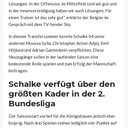
Lösungen. In der Offensive, im Mittelfeld sind wir gut und
in der Innenverteidigung haben wir auch Lösungen. Für
einen Trainer ist das sehr gut“, erklärte der Belgier im
Gespräch mit dem TV-Sender Sky.
In diesem Transfersommer konnte Schalke 04 unter
anderem Moussa Sylla, Christopher Antwi-Adjej, Emil
Höjlund und Adrian Gantenbein verpflichten. Diese
Neuzugänge sollen in der laufenden Saison eine
bedeutende Rolle spielen und zum Erfolg der Mannschaft
beitragen.
Schalke verfügt über den
größten Kader in der 2.
Bundesliga
Der Saisonstart verlief für die Königsblauen jedoch eher
holprig. Nach drei Spielen stehen lediglich vier Punkte auf