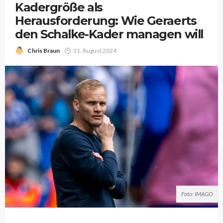
Kadergröße als
Herausforderung: Wie Geraerts
den Schalke-Kader managen will
Chris Braun
31. August 2024
Foto: IMAGO