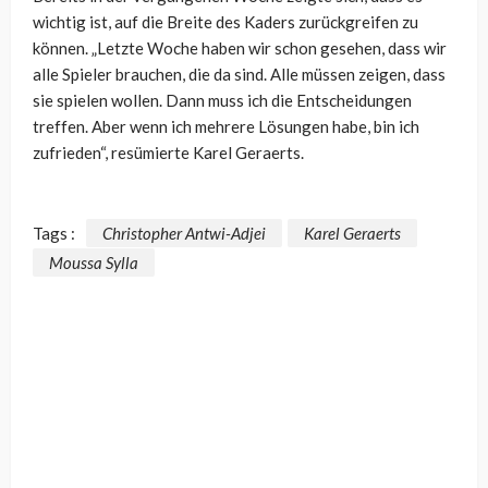
wichtig ist, auf die Breite des Kaders zurückgreifen zu
können. „Letzte Woche haben wir schon gesehen, dass wir
alle Spieler brauchen, die da sind. Alle müssen zeigen, dass
sie spielen wollen. Dann muss ich die Entscheidungen
treffen. Aber wenn ich mehrere Lösungen habe, bin ich
zufrieden“, resümierte Karel Geraerts.
Tags :
Christopher Antwi-Adjei
Karel Geraerts
Moussa Sylla