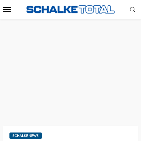
SCHALKE NEWS