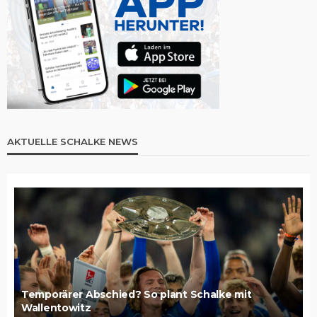
AKTUELLE SCHALKE NEWS
Temporärer Abschied? So plant Schalke mit
Wallentowitz