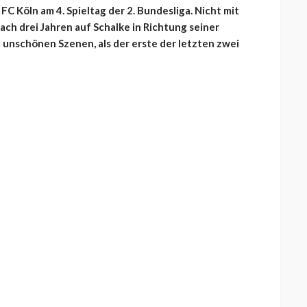
C Köln am 4. Spieltag der 2. Bundesliga. Nicht mit
ach drei Jahren auf Schalke in Richtung seiner
 unschönen Szenen, als der erste der letzten zwei