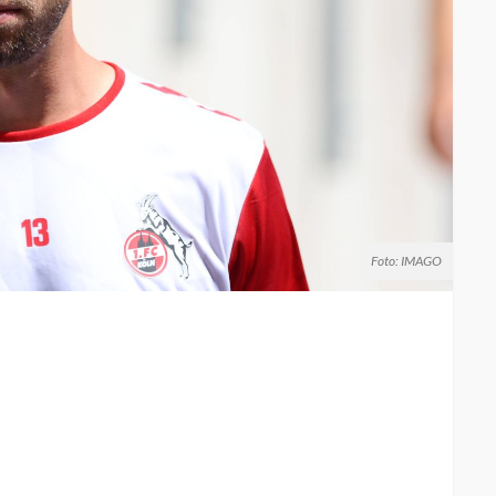
Foto: IMAGO