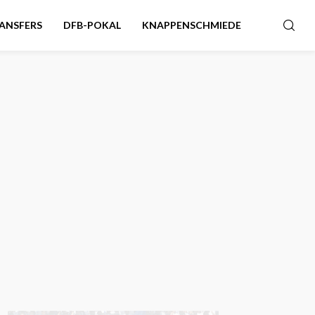
ANSFERS
DFB-POKAL
KNAPPENSCHMIEDE