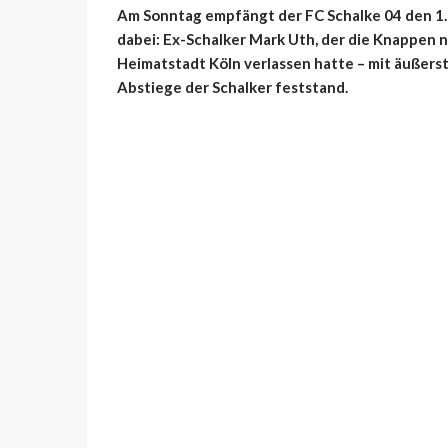
Am Sonntag empfängt der FC Schalke 04 den 1. F
dabei: Ex-Schalker Mark Uth, der die Knappen n
Heimatstadt Köln verlassen hatte – mit äußerst
Abstiege der Schalker feststand.