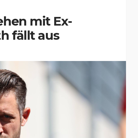
ehen mit Ex-
 fällt aus