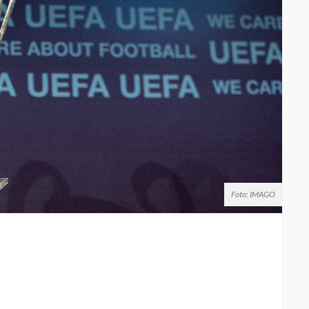
Foto: IMAGO