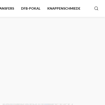
ANSFERS
DFB-POKAL
KNAPPENSCHMIEDE