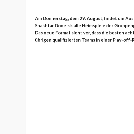
Am Donnerstag, dem 29. August, findet die Au
Shakhtar Donetsk alle Heimspiele der Gruppenp
Das neue Format sieht vor, dass die besten ach
übrigen qualifizierten Teams in einer Play-off