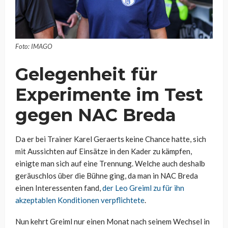
Foto: IMAGO
Gelegenheit für
Experimente im Test
gegen NAC Breda
Da er bei Trainer Karel Geraerts keine Chance hatte, sich
mit Aussichten auf Einsätze in den Kader zu kämpfen,
einigte man sich auf eine Trennung. Welche auch deshalb
geräuschlos über die Bühne ging, da man in NAC Breda
einen Interessenten fand,
der Leo Greiml zu für ihn
akzeptablen Konditionen verpflichtete
.
Nun kehrt Greiml nur einen Monat nach seinem Wechsel in