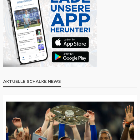
AKTUELLE SCHALKE NEWS