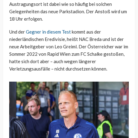
Austragungsort ist dabei wie so häufig bei solchen
Gelegenheiten das neue Parkstadion. Der Anstoß wird um
18 Uhr erfolgen.
Und der
Gegner in diesem Test
kommt aus der
niederländischen Eredivisie, heißt NAC Breda und ist der
neue Arbeitgeber von Leo Greiml. Der Österreicher war im
Sommer 2022 von Rapid Wien zum FC Schalke gestoßen,
hatte sich dort aber – auch wegen längerer
Verletzungsausfälle – nicht durchsetzen können.