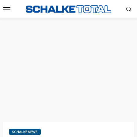
SCHALKE NEWS