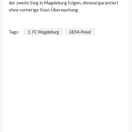
der zweite Sieg in Magdeburg folgen, diesmal garantiert
ohne vorherige Stasi-Überwachung.
Tags :
1. FC Magdeburg
UEFA-Pokal