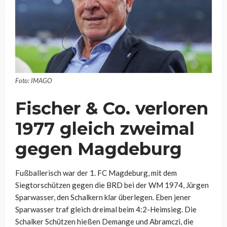
Foto: IMAGO
Fischer & Co. verloren
1977 gleich zweimal
gegen Magdeburg
Fußballerisch war der 1. FC Magdeburg, mit dem
Siegtorschützen gegen die BRD bei der WM 1974, Jürgen
Sparwasser, den Schalkern klar überlegen. Eben jener
Sparwasser traf gleich dreimal beim 4:2-Heimsieg. Die
Schalker Schützen hießen Demange und Abramczi, die