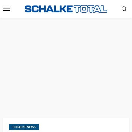
SCHALKE NEWS