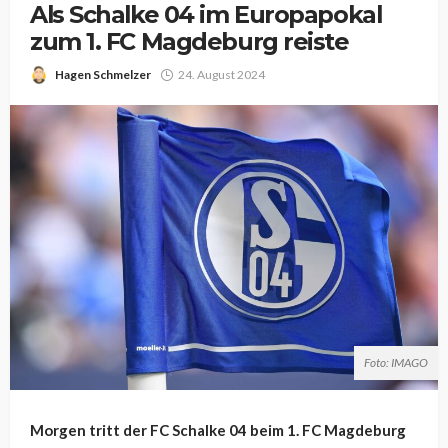
Als Schalke 04 im Europapokal
zum 1. FC Magdeburg reiste
Hagen Schmelzer
24. August 2024
Foto: IMAGO
Morgen tritt der FC Schalke 04 beim 1. FC Magdeburg