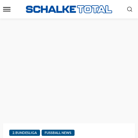
2. BUNDESLIGA
FUSSBALL NEWS