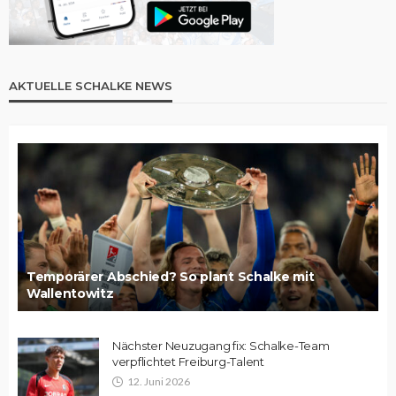
AKTUELLE SCHALKE NEWS
Temporärer Abschied? So plant Schalke mit
Wallentowitz
Nächster Neuzugang fix: Schalke-Team
verpflichtet Freiburg-Talent
12. Juni 2026