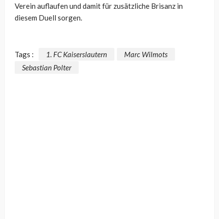
Verein auflaufen und damit für zusätzliche Brisanz in
diesem Duell sorgen.
Tags :
1. FC Kaiserslautern
Marc Wilmots
Sebastian Polter