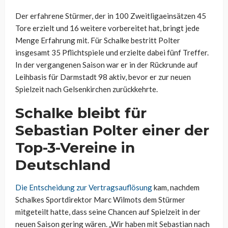
Der erfahrene Stürmer, der in 100 Zweitligaeinsätzen 45
Tore erzielt und 16 weitere vorbereitet hat, bringt jede
Menge Erfahrung mit. Für Schalke bestritt Polter
insgesamt 35 Pflichtspiele und erzielte dabei fünf Treffer.
In der vergangenen Saison war er in der Rückrunde auf
Leihbasis für Darmstadt 98 aktiv, bevor er zur neuen
Spielzeit nach Gelsenkirchen zurückkehrte.
Schalke bleibt für
Sebastian Polter einer der
Top-3-Vereine in
Deutschland
Die Entscheidung zur Vertragsauflösung
kam, nachdem
Schalkes Sportdirektor Marc Wilmots dem Stürmer
mitgeteilt hatte, dass seine Chancen auf Spielzeit in der
neuen Saison gering wären. „Wir haben mit Sebastian nach