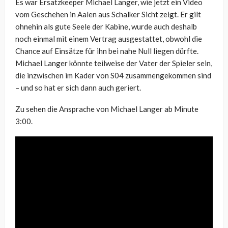
Es war Ersatzkeeper Michael Langer, wie jetzt ein Video
vom Geschehen in Aalen aus Schalker Sicht zeigt. Er gilt
ohnehin als gute Seele der Kabine, wurde auch deshalb
noch einmal mit einem Vertrag ausgestattet, obwohl die
Chance auf Einsätze für ihn bei nahe Null liegen dürfte.
Michael Langer könnte teilweise der Vater der Spieler sein,
die inzwischen im Kader von S04 zusammengekommen sind
– und so hat er sich dann auch geriert.
Zu sehen die Ansprache von Michael Langer ab Minute
3:00.