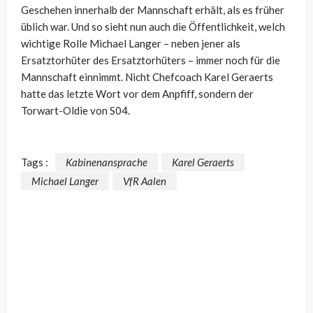
Geschehen innerhalb der Mannschaft erhält, als es früher
üblich war. Und so sieht nun auch die Öffentlichkeit, welch
wichtige Rolle Michael Langer – neben jener als
Ersatztorhüter des Ersatztorhüters – immer noch für die
Mannschaft einnimmt. Nicht Chefcoach Karel Geraerts
hatte das letzte Wort vor dem Anpfiff, sondern der
Torwart-Oldie von S04.
Tags :
Kabinenansprache
Karel Geraerts
Michael Langer
VfR Aalen