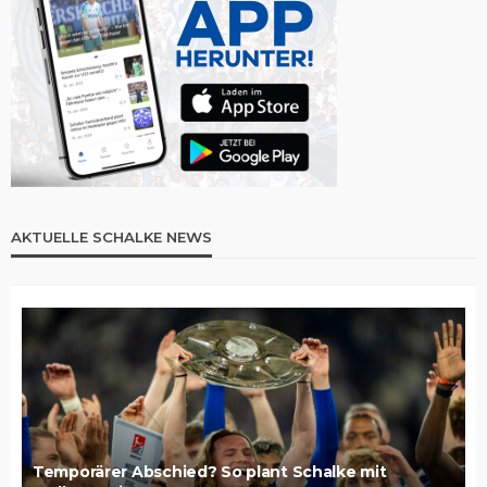
AKTUELLE SCHALKE NEWS
Temporärer Abschied? So plant Schalke mit