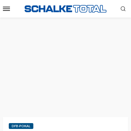
DFB-POKAL