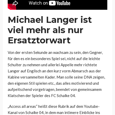
Michael Langer ist
viel mehr als nur
Ersatztorwart
Von der ersten Sekunde an wachsam zu sein, den Gegner,
für den es ein besonderes Spiel sei, nicht auf die leichte
Schulter zu nehmen und allerlei Appelle mehr richtete
Langer auf Englisch an den kurz vorm Abmarsch aus der
Kabine versammelten Kader. Man solle seine DNA zeigen,
den eigenen Stil spielen etc., das alles motivierend und
aufpeitschend vorgetragen, beendet von gemeinsamem
Klatschen der Spieler des FC Schalke 04.
„Access all areas“ heißt diese Rubrik auf dem Youtube-
Kanal von Schalke 04, in dem man intimere Einblicke ins