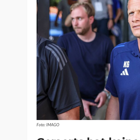
Foto: IMAGO