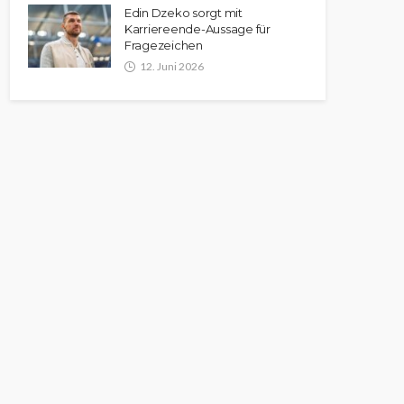
Edin Dzeko sorgt mit
Karriereende-Aussage für
Fragezeichen
12. Juni 2026