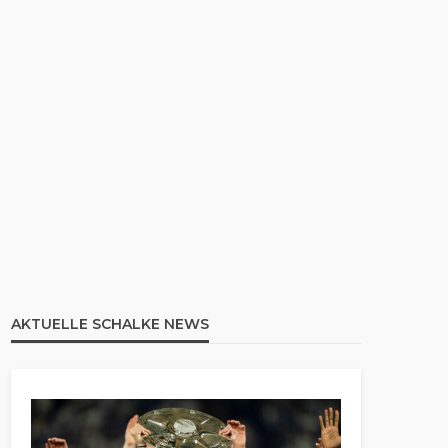
AKTUELLE SCHALKE NEWS