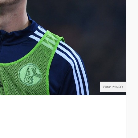
Foto: IMAGO