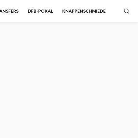
ANSFERS
DFB-POKAL
KNAPPENSCHMIEDE