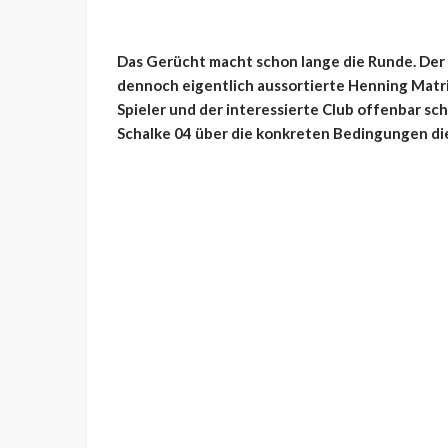
Das Gerücht macht schon lange die Runde. Der 
dennoch eigentlich aussortierte Henning Matric
Spieler und der interessierte Club offenbar sch
Schalke 04 über die konkreten Bedingungen die