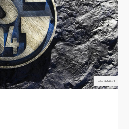
Foto: IMAGO