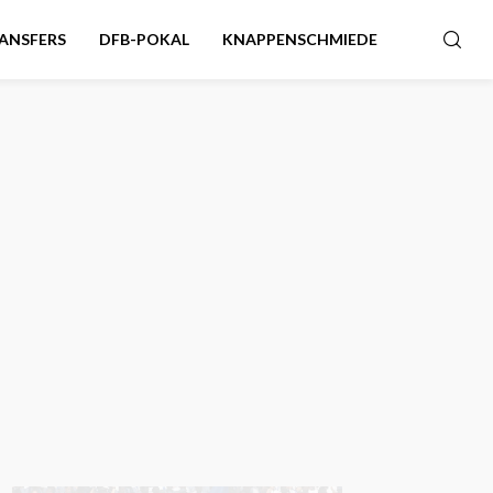
ANSFERS
DFB-POKAL
KNAPPENSCHMIEDE