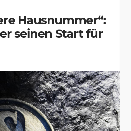
dere Hausnummer“:
er seinen Start für