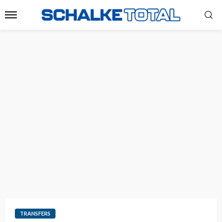
TRANSFERS