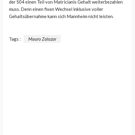
der S04 einen Teil von Matricianis Gehalt weiterbezahlen
muss. Denn einen fixen Wechsel inklusive voller
Gehaltsübernahme kann sich Mannheim nicht leisten.
Tags :
Mauro Zalazar