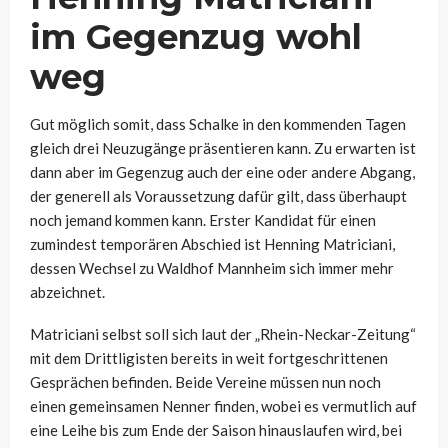
im Gegenzug wohl
weg
Gut möglich somit, dass Schalke in den kommenden Tagen
gleich drei Neuzugänge präsentieren kann. Zu erwarten ist
dann aber im Gegenzug auch der eine oder andere Abgang,
der generell als Voraussetzung dafür gilt, dass überhaupt
noch jemand kommen kann. Erster Kandidat für einen
zumindest temporären Abschied ist Henning Matriciani,
dessen Wechsel zu Waldhof Mannheim sich immer mehr
abzeichnet.
Matriciani selbst soll sich laut der „Rhein-Neckar-Zeitung“
mit dem Drittligisten bereits in weit fortgeschrittenen
Gesprächen befinden. Beide Vereine müssen nun noch
einen gemeinsamen Nenner finden, wobei es vermutlich auf
eine Leihe bis zum Ende der Saison hinauslaufen wird, bei