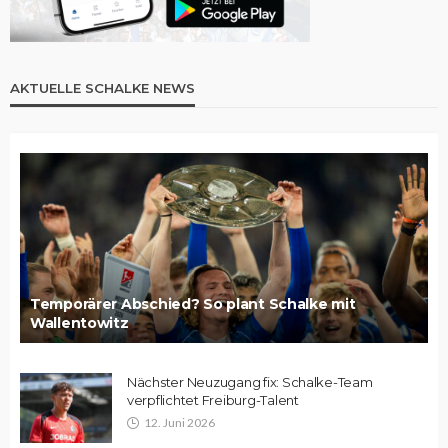
AKTUELLE SCHALKE NEWS
Temporärer Abschied? So plant Schalke mit
Wallentowitz
Nächster Neuzugang fix: Schalke-Team
verpflichtet Freiburg-Talent
12. Juni 2026