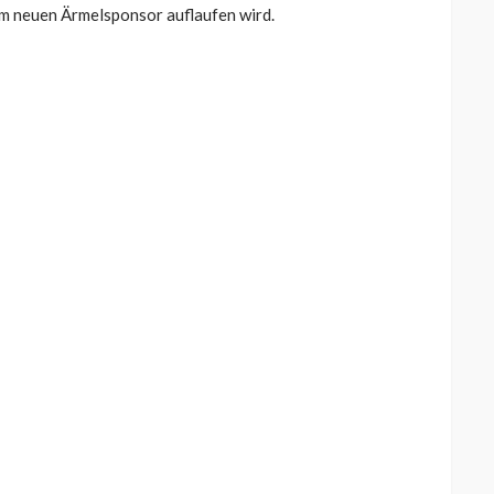
dem neuen Ärmelsponsor auflaufen wird.