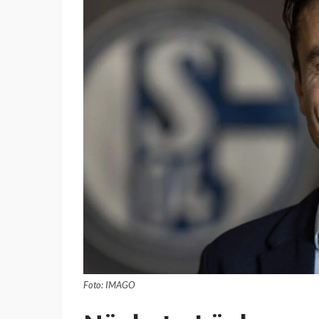
Foto: IMAGO