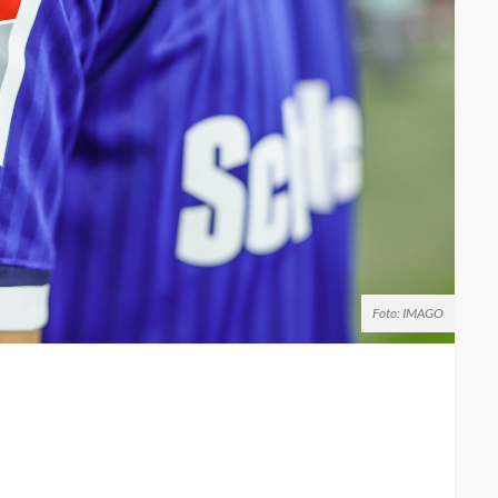
Foto: IMAGO