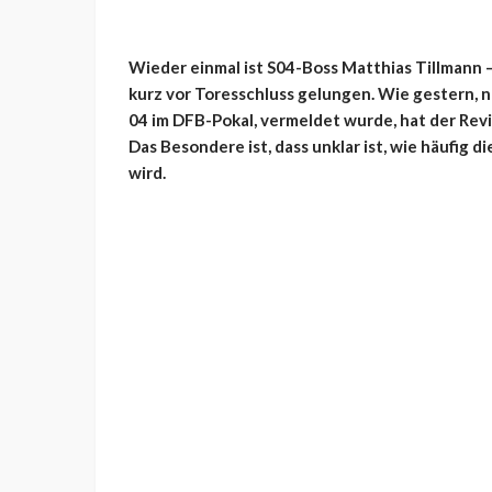
Wieder einmal ist S04-Boss Matthias Tillmann 
kurz vor Toresschluss gelungen. Wie gestern, 
04 im DFB-Pokal, vermeldet wurde, hat der Re
Das Besondere ist, dass unklar ist, wie häufig 
wird.