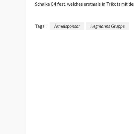
Schalke 04 fest, welches erstmals in Trikots mit 
Tags :
Ärmelsponsor
Hegmanns Gruppe