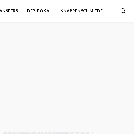
ANSFERS
DFB-POKAL
KNAPPENSCHMIEDE