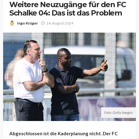
Weitere Neuzugänge für den FC
Schalke 04: Das ist das Problem
Ingo Krüger
14. August 2024
Foto: Getty Images
Abgeschlossen ist die Kaderplanung nicht. Der FC