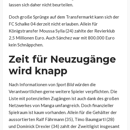
lassen sich daher nicht beurteilen.
Doch große Sprünge auf dem Transfermarkt kann sich der
FC Schalke 04 derzeit nicht erlauben. Allein für
Königstransfer Moussa Sylla (24) zahlte der Revierklub
2,5 Millionen Euro. Auch Sánchez war mit 800.000 Euro
kein Schnäppchen.
Zeit für Neuzugänge
wird knapp
Nach Informationen von
Sport Bild
würden die
Verantwortlichen gerne weitere Spieler verpflichten. Die
Liste mit potenziellen Zugängen ist auch dank des großen
Netzwerkes von Manga umfangreich. Doch finanzieller
Spielraum ist kaum vorhanden. Allein für die Gehälter der
aussortierten Ralf Fährmann (35), Timo Baumgartl (28)
und Dominick Drexler (34) zahlt der Zweitligist insgesamt