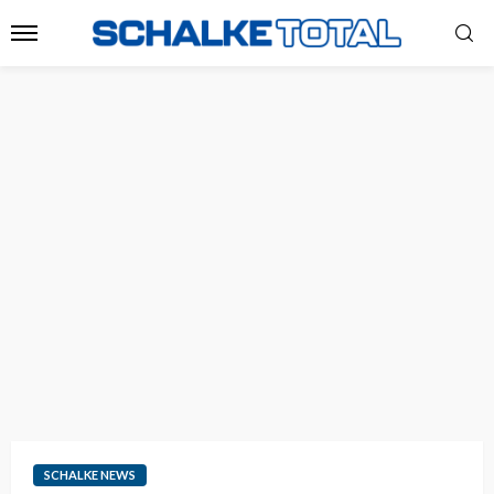
SCHALKE NEWS