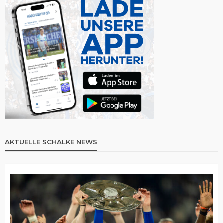
AKTUELLE SCHALKE NEWS