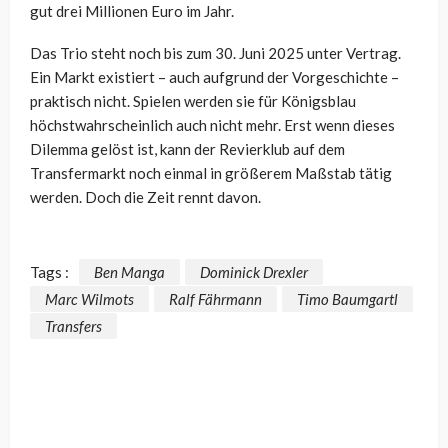
gut drei Millionen Euro im Jahr.
Das Trio steht noch bis zum 30. Juni 2025 unter Vertrag.
Ein Markt existiert – auch aufgrund der Vorgeschichte –
praktisch nicht. Spielen werden sie für Königsblau
höchstwahrscheinlich auch nicht mehr. Erst wenn dieses
Dilemma gelöst ist, kann der Revierklub auf dem
Transfermarkt noch einmal in größerem Maßstab tätig
werden. Doch die Zeit rennt davon.
Tags :
Ben Manga
Dominick Drexler
Marc Wilmots
Ralf Fährmann
Timo Baumgartl
Transfers