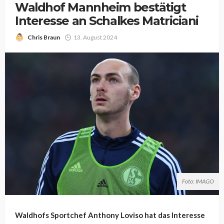
Waldhof Mannheim bestätigt
Interesse an Schalkes Matriciani
Chris Braun
13. August 2024
Foto: IMAGO
Waldhofs Sportchef Anthony Loviso hat das Interesse