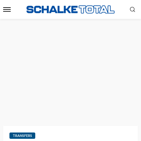
TRANSFERS