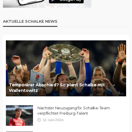
AKTUELLE SCHALKE NEWS
Temporärer Abschied? So plant Schalke mit
Wallentowitz
Nächster Neuzugang fix: Schalke-Team
verpflichtet Freiburg-Talent
12. Juni 2026