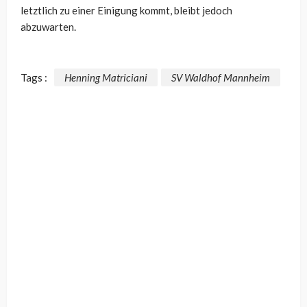
letztlich zu einer Einigung kommt, bleibt jedoch
abzuwarten.
Tags :
Henning Matriciani
SV Waldhof Mannheim