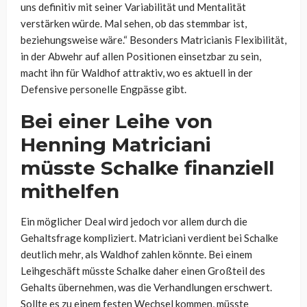
uns definitiv mit seiner Variabilität und Mentalität
verstärken würde. Mal sehen, ob das stemmbar ist,
beziehungsweise wäre.“ Besonders Matricianis Flexibilität,
in der Abwehr auf allen Positionen einsetzbar zu sein,
macht ihn für Waldhof attraktiv, wo es aktuell in der
Defensive personelle Engpässe gibt.
Bei einer Leihe von
Henning Matriciani
müsste Schalke finanziell
mithelfen
Ein möglicher Deal wird jedoch vor allem durch die
Gehaltsfrage kompliziert. Matriciani verdient bei Schalke
deutlich mehr, als Waldhof zahlen könnte. Bei einem
Leihgeschäft müsste Schalke daher einen Großteil des
Gehalts übernehmen, was die Verhandlungen erschwert.
Sollte es zu einem festen Wechsel kommen, müsste