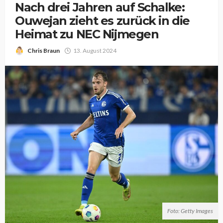
Nach drei Jahren auf Schalke:
Ouwejan zieht es zurück in die
Heimat zu NEC Nijmegen
Chris Braun
13. August 2024
Foto: Getty Images