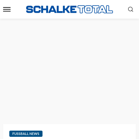
FUSSBALL NEWS