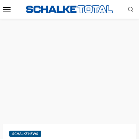
SCHALKE NEWS