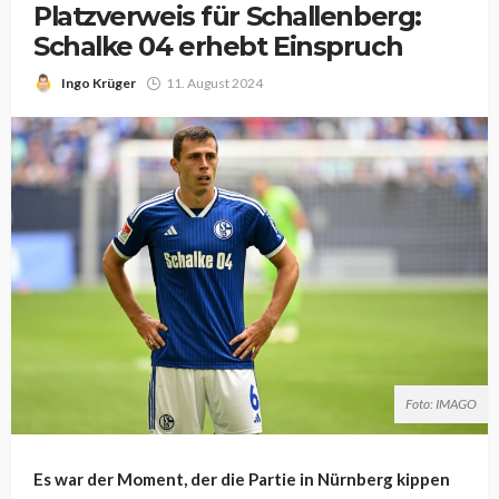
Platzverweis für Schallenberg:
Schalke 04 erhebt Einspruch
Ingo Krüger
11. August 2024
Foto: IMAGO
Es war der Moment, der die Partie in Nürnberg kippen