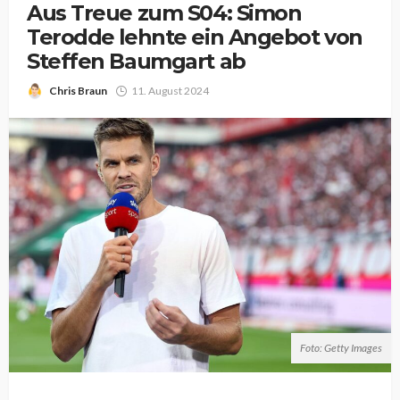
Aus Treue zum S04: Simon
Terodde lehnte ein Angebot von
Steffen Baumgart ab
Chris Braun
11. August 2024
Foto: Getty Images