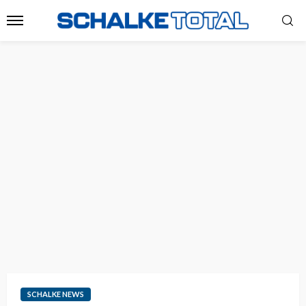
SCHALKE NEWS