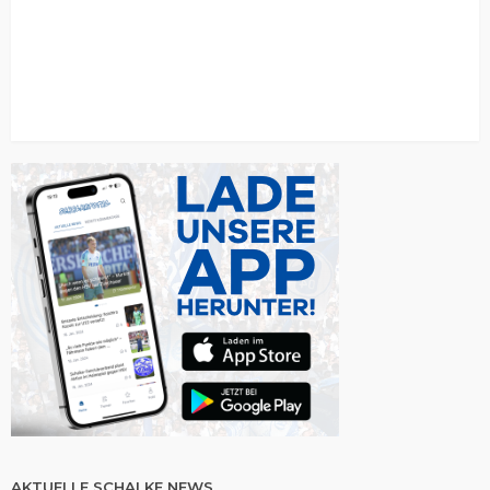
AKTUELLE SCHALKE NEWS