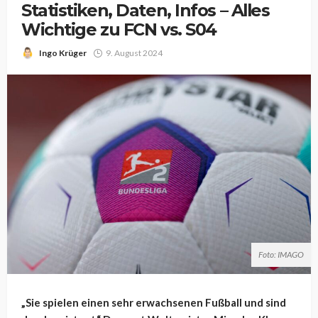
Statistiken, Daten, Infos – Alles
Wichtige zu FCN vs. S04
Ingo Krüger
9. August 2024
Foto: IMAGO
„Sie spielen einen sehr erwachsenen Fußball und sind