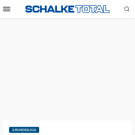
2. BUNDESLIGA