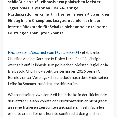
schließt sich auf Leihbasis dem polnischen Meister
Jagiellonia Bialystok an. Der 24-jährige
Nordmazedonier kämpft mit seinem neuen Klub um den
Einzug in die Champions League, nachdem er in der
letzten Rückrunde für Schalke nicht an seine früheren
Leistungen anknüpfen konnte.
Nach seinem Abschied vom FC Schalke 04
setzt Darko
Churlinov seine Karriere in Polen fort. Der 24-jährige
wechselt auf Leihbasis zum polnischen Meister Jagiellonia
Bialystok. Churlinov steht weiterhin bis 2026 beim FC
Burnley unter Vertrag, kehrte jedoch nach dem Ende seiner
Leihe im Sommer zunächst dorthin zurück.
Während seiner zweiten Zeit bei Schalke in der Rückrunde
der letzten Saison konnte der Nordmazedonier nicht ganz
an seine früheren Leistungen anknüpfen. In zehn Spielen
erzielte er ein Tor und konnte somit nicht den gleichen