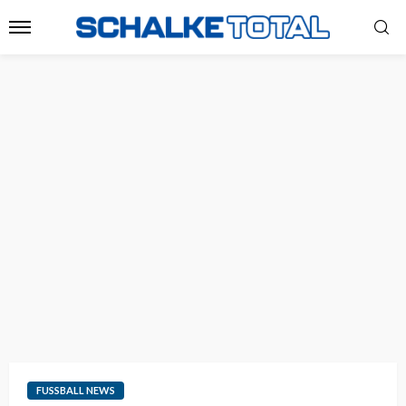
FUSSBALL NEWS