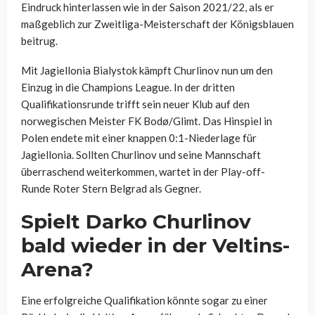
Eindruck hinterlassen wie in der Saison 2021/22, als er
maßgeblich zur Zweitliga-Meisterschaft der Königsblauen
beitrug.
Mit Jagiellonia Bialystok kämpft Churlinov nun um den
Einzug in die Champions League. In der dritten
Qualifikationsrunde trifft sein neuer Klub auf den
norwegischen Meister FK Bodø/Glimt. Das Hinspiel in
Polen endete mit einer knappen 0:1-Niederlage für
Jagiellonia. Sollten Churlinov und seine Mannschaft
überraschend weiterkommen, wartet in der Play-off-
Runde Roter Stern Belgrad als Gegner.
Spielt Darko Churlinov
bald wieder in der Veltins-
Arena?
Eine erfolgreiche Qualifikation könnte sogar zu einer