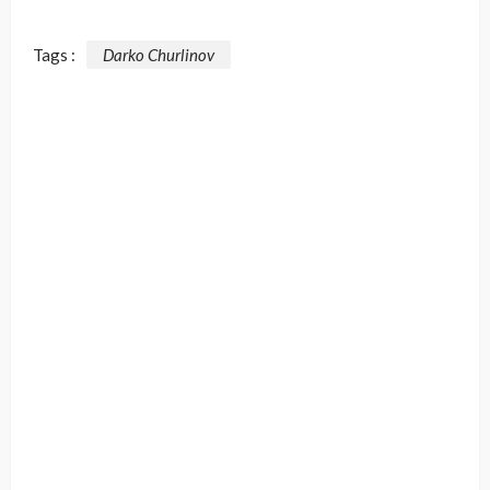
Tags :
Darko Churlinov