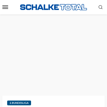
2. BUNDESLIGA