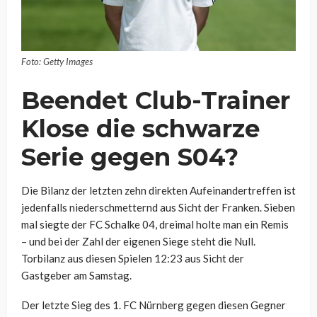
Foto: Getty Images
Beendet Club-Trainer
Klose die schwarze
Serie gegen S04?
Die Bilanz der letzten zehn direkten Aufeinandertreffen ist
jedenfalls niederschmetternd aus Sicht der Franken. Sieben
mal siegte der FC Schalke 04, dreimal holte man ein Remis
– und bei der Zahl der eigenen Siege steht die Null.
Torbilanz aus diesen Spielen 12:23 aus Sicht der
Gastgeber am Samstag.
Der letzte Sieg des 1. FC Nürnberg gegen diesen Gegner