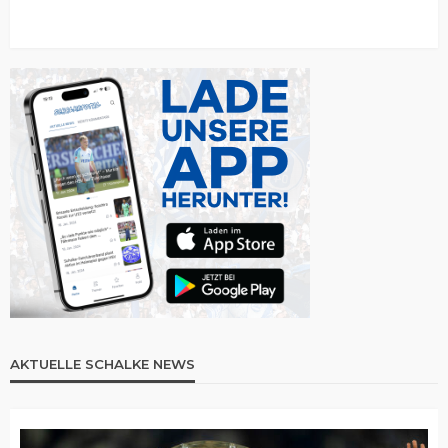
AKTUELLE SCHALKE NEWS