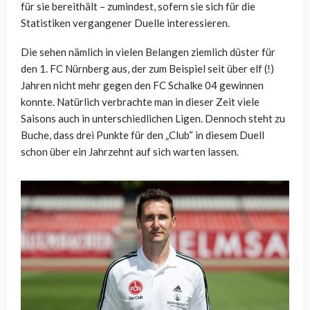
für sie bereithält – zumindest, sofern sie sich für die
Statistiken vergangener Duelle interessieren.
Die sehen nämlich in vielen Belangen ziemlich düster für
den 1. FC Nürnberg aus, der zum Beispiel seit über elf (!)
Jahren nicht mehr gegen den FC Schalke 04 gewinnen
konnte. Natürlich verbrachte man in dieser Zeit viele
Saisons auch in unterschiedlichen Ligen. Dennoch steht zu
Buche, dass drei Punkte für den „Club“ in diesem Duell
schon über ein Jahrzehnt auf sich warten lassen.