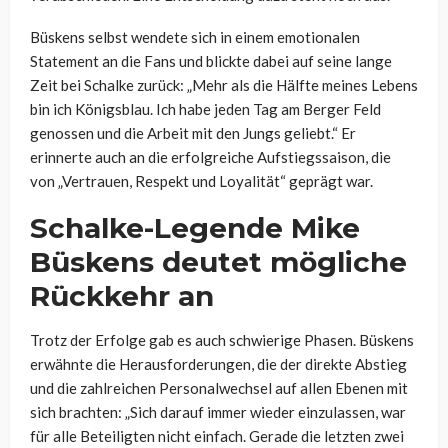
Büskens selbst wendete sich in einem emotionalen
Statement an die Fans und blickte dabei auf seine lange
Zeit bei Schalke zurück: „Mehr als die Hälfte meines Lebens
bin ich Königsblau. Ich habe jeden Tag am Berger Feld
genossen und die Arbeit mit den Jungs geliebt.“ Er
erinnerte auch an die erfolgreiche Aufstiegssaison, die
von „Vertrauen, Respekt und Loyalität“ geprägt war.
Schalke-Legende Mike
Büskens deutet mögliche
Rückkehr an
Trotz der Erfolge gab es auch schwierige Phasen. Büskens
erwähnte die Herausforderungen, die der direkte Abstieg
und die zahlreichen Personalwechsel auf allen Ebenen mit
sich brachten: „Sich darauf immer wieder einzulassen, war
für alle Beteiligten nicht einfach. Gerade die letzten zwei