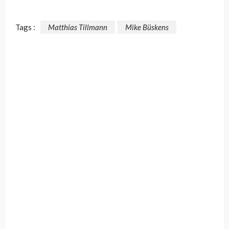
Tags :
Matthias Tillmann
Mike Büskens