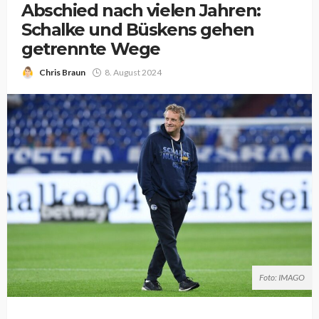
Abschied nach vielen Jahren:
Schalke und Büskens gehen
getrennte Wege
Chris Braun
8. August 2024
Foto: IMAGO