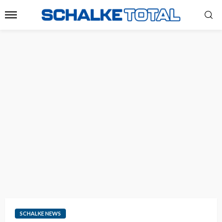
SCHALKE NEWS