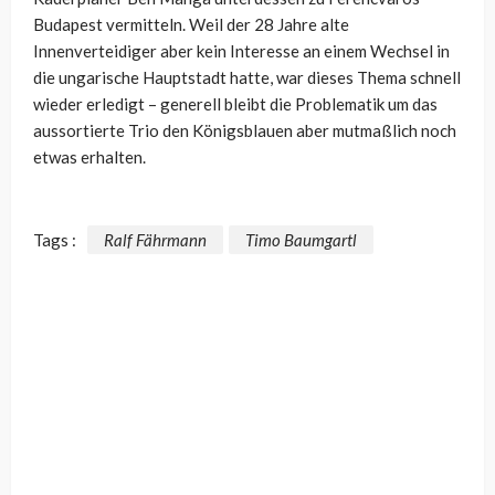
Budapest vermitteln. Weil der 28 Jahre alte
Innenverteidiger aber kein Interesse an einem Wechsel in
die ungarische Hauptstadt hatte, war dieses Thema schnell
wieder erledigt – generell bleibt die Problematik um das
aussortierte Trio den Königsblauen aber mutmaßlich noch
etwas erhalten.
Tags :
Ralf Fährmann
Timo Baumgartl