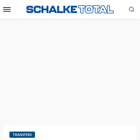
TRANSFERS