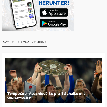
AKTUELLE SCHALKE NEWS
Temporärer Abschied? So plant Schalke mit
Wallentowitz