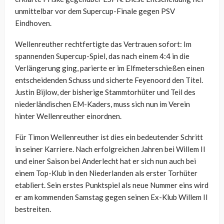
unmittelbar vor dem Supercup-Finale gegen PSV
Eindhoven.
Wellenreuther rechtfertigte das Vertrauen sofort: Im
spannenden Supercup-Spiel, das nach einem 4:4 in die
Verlängerung ging, parierte er im Elfmeterschießen einen
entscheidenden Schuss und sicherte Feyenoord den Titel.
Justin Bijlow, der bisherige Stammtorhüter und Teil des
niederländischen EM-Kaders, muss sich nun im Verein
hinter Wellenreuther einordnen.
Für Timon Wellenreuther ist dies ein bedeutender Schritt
in seiner Karriere. Nach erfolgreichen Jahren bei Willem II
und einer Saison bei Anderlecht hat er sich nun auch bei
einem Top-Klub in den Niederlanden als erster Torhüter
etabliert. Sein erstes Punktspiel als neue Nummer eins wird
er am kommenden Samstag gegen seinen Ex-Klub Willem II
bestreiten.