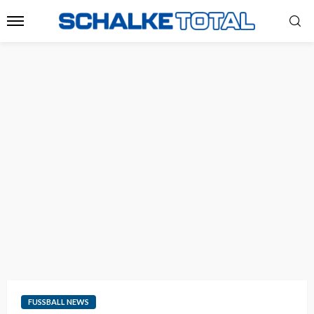
FUSSBALL NEWS