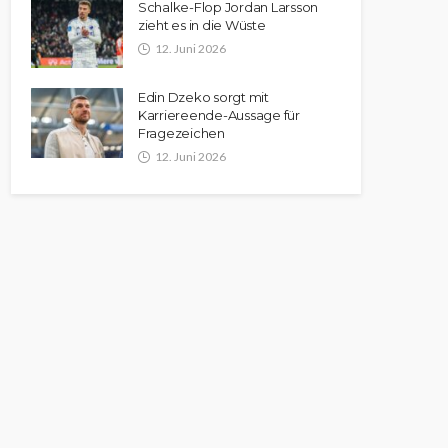
Schalke-Flop Jordan Larsson
zieht es in die Wüste
12. Juni 2026
Edin Dzeko sorgt mit
Karriereende-Aussage für
Fragezeichen
12. Juni 2026