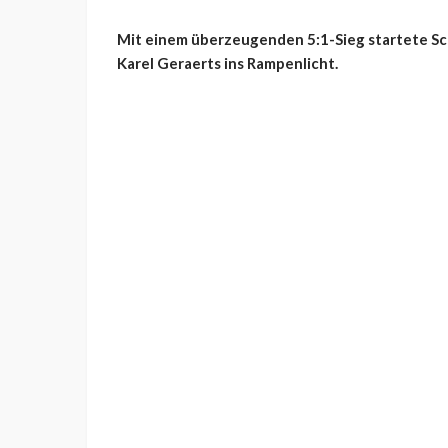
Mit einem überzeugenden 5:1-Sieg startete Sch
Karel Geraerts ins Rampenlicht.