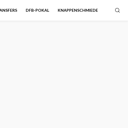
ANSFERS
DFB-POKAL
KNAPPENSCHMIEDE