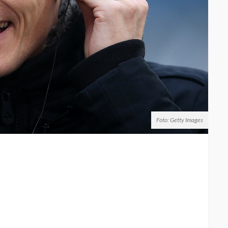
Foto: Getty Images