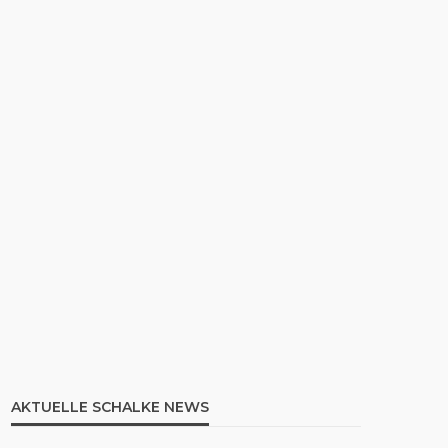
AKTUELLE SCHALKE NEWS