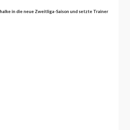
alke in die neue Zweitliga-Saison und setzte Trainer