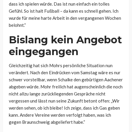
dass ich spielen würde. Das ist nun einfach ein tolles
Gefühl. So ist halt Fußball – da kann es schnell gehen. Ich
wurde für meine harte Arbeit in den vergangenen Wochen
belohnt.“
Bislang kein Angebot
eingegangen
Gleichzeitig hat sich Mohrs persönliche Situation nun
verändert. Nach den Eindrücken vom Samstag wäre es nur
schwer vorstellbar, wenn Schalke den gebürtigen Aachener
abgeben würde. Mohr freilich hat augenscheinlich die noch
nicht allzu lange zurückliegenden Gespräche nicht
vergessen und lässt nun seine Zukunft betont offen: „Wir
werden sehen, ob ich bleibe! Ich zeige, dass ich Gas geben
kann. Andere Vereine werden verfolgt haben, was ich
gegen Braunschweig abgeliefert habe.“