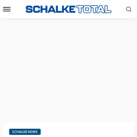
SCHALKE NEWS