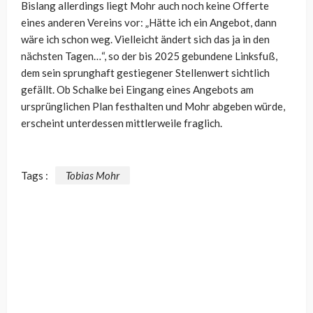
Bislang allerdings liegt Mohr auch noch keine Offerte
eines anderen Vereins vor: „Hätte ich ein Angebot, dann
wäre ich schon weg. Vielleicht ändert sich das ja in den
nächsten Tagen…“, so der bis 2025 gebundene Linksfuß,
dem sein sprunghaft gestiegener Stellenwert sichtlich
gefällt. Ob Schalke bei Eingang eines Angebots am
ursprünglichen Plan festhalten und Mohr abgeben würde,
erscheint unterdessen mittlerweile fraglich.
Tags :
Tobias Mohr