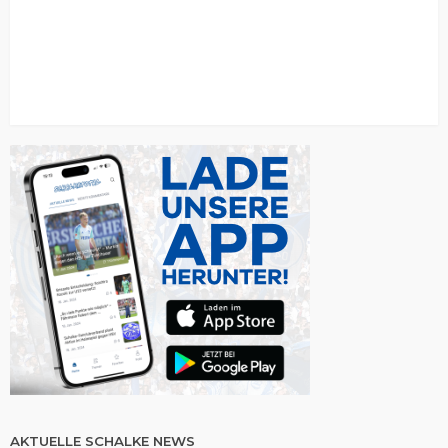
AKTUELLE SCHALKE NEWS