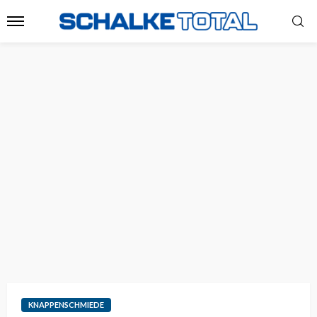
KNAPPENSCHMIEDE