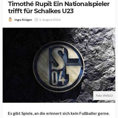
Timothé Rupil: Ein Nationalspieler
trifft für Schalkes U23
Ingo Krüger
5. August 2024
Foto: IMAGO
Es gibt Spiele, an die erinnert sich kein Fußballer gerne.