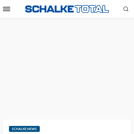
SCHALKE NEWS