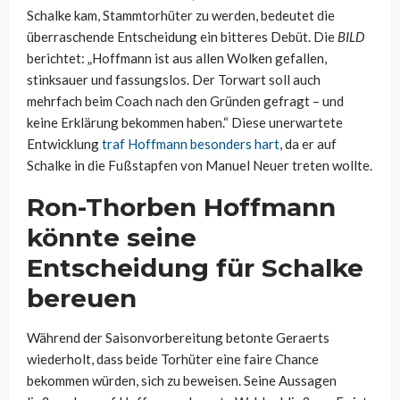
Schalke kam, Stammtorhüter zu werden, bedeutet die
überraschende Entscheidung ein bitteres Debüt. Die
BILD
berichtet: „Hoffmann ist aus allen Wolken gefallen,
stinksauer und fassungslos. Der Torwart soll auch
mehrfach beim Coach nach den Gründen gefragt – und
keine Erklärung bekommen haben.“ Diese unerwartete
Entwicklung
traf Hoffmann besonders hart
, da er auf
Schalke in die Fußstapfen von Manuel Neuer treten wollte.
Ron-Thorben Hoffmann
könnte seine
Entscheidung für Schalke
bereuen
Während der Saisonvorbereitung betonte Geraerts
wiederholt, dass beide Torhüter eine faire Chance
bekommen würden, sich zu beweisen. Seine Aussagen