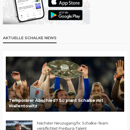
AKTUELLE SCHALKE NEWS
Temporärer Abschied? So plant Schalke mit
Wallentowitz
Nächster Neuzugang fix: Schalke-Team
verpflichtet Freiburg-Talent