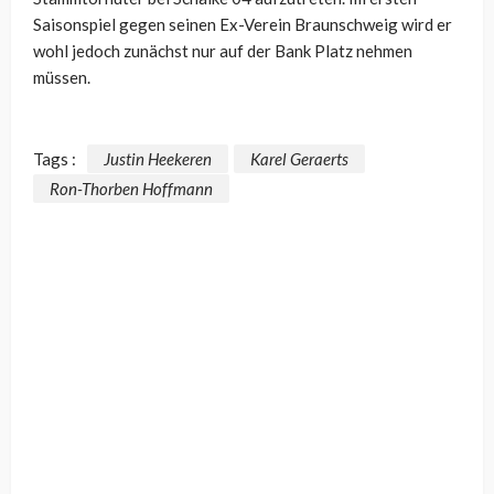
Saisonspiel gegen seinen Ex-Verein Braunschweig wird er
wohl jedoch zunächst nur auf der Bank Platz nehmen
müssen.
Tags :
Justin Heekeren
Karel Geraerts
Ron-Thorben Hoffmann