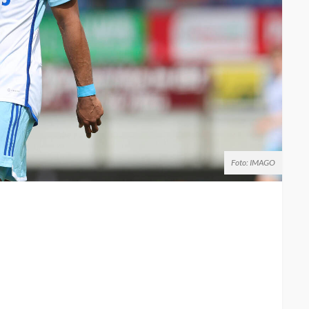
Foto: IMAGO