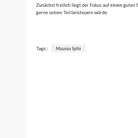
Zunächst freilich liegt der Fokus auf einem guten
gerne seinen Teil beisteuern würde.
Tags :
Moussa Sylla