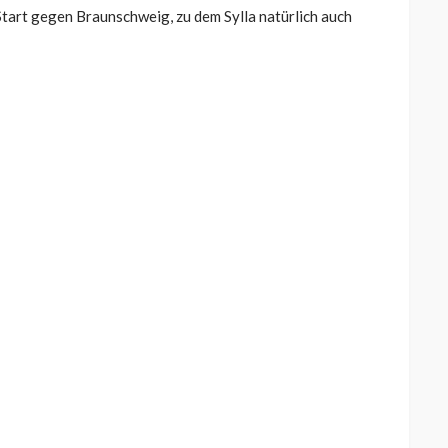
 Start gegen Braunschweig, zu dem Sylla natürlich auch