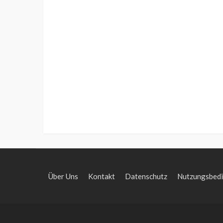
Über Uns
Kontakt
Datenschutz
Nutzungsbed