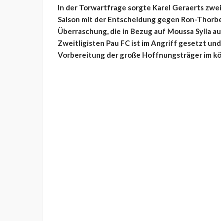
In der Torwartfrage sorgte Karel Geraerts zwei
Saison mit der Entscheidung gegen Ron-Thorbe
Überraschung, die in Bezug auf Moussa Sylla a
Zweitligisten Pau FC ist im Angriff gesetzt un
Vorbereitung der große Hoffnungsträger im kö