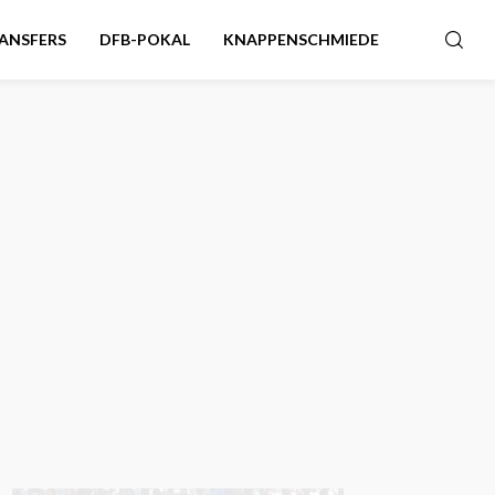
ANSFERS
DFB-POKAL
KNAPPENSCHMIEDE