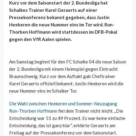
Kurz vor dem Saisonstart der 2. Bundesliga hat
Schalkes Trainer Karel Geraerts auf einer
Pressekonferenz bekannt gegeben, dass Justin
Heekeren die neue Nummer eins im Tor wird. Ron-
Thorben Hoffmann wird stattdessen im DFB-Pokal
gegen den VfR Aalen spielen.
Am Samstag beginnt für den FC Schalke 04 die neue Saison
der 2. Bundesliga mit einem Heimspiel gegen Eintracht
Braunschweig. Kurz vor dem Auftakt gab Cheftrainer
Karel Geraerts offiziell bekannt: Justin Heekeren wird die
neue Nummer eins im Schalker Tor.
Die Wahl zwischen Heekeren und Sommer-Neuzugang
Ron-Thorben Hoffmann
fiel dem Trainer nicht leicht. „Die
Entscheidung war 51 zu 49 Prozent. Es war keine einfache
Entscheidung, das ist ganz klar“, erklärte Geraerts am
Freitag auf der Pressekonferenz vor dem Saisonstart.