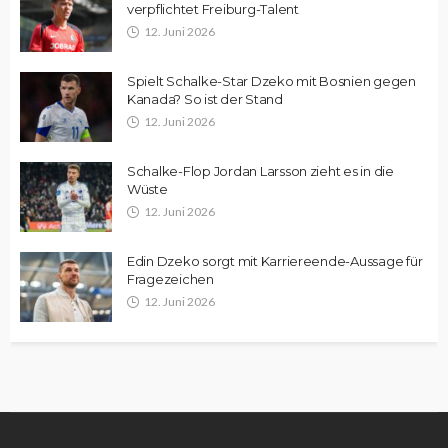
verpflichtet Freiburg-Talent
12. Juni 2026
Spielt Schalke-Star Dzeko mit Bosnien gegen
Kanada? So ist der Stand
12. Juni 2026
Schalke-Flop Jordan Larsson zieht es in die
Wüste
12. Juni 2026
Edin Dzeko sorgt mit Karriereende-Aussage für
Fragezeichen
12. Juni 2026