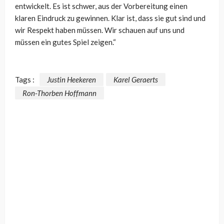
entwickelt. Es ist schwer, aus der Vorbereitung einen
klaren Eindruck zu gewinnen. Klar ist, dass sie gut sind und
wir Respekt haben müssen. Wir schauen auf uns und
müssen ein gutes Spiel zeigen.“
Tags :
Justin Heekeren
Karel Geraerts
Ron-Thorben Hoffmann