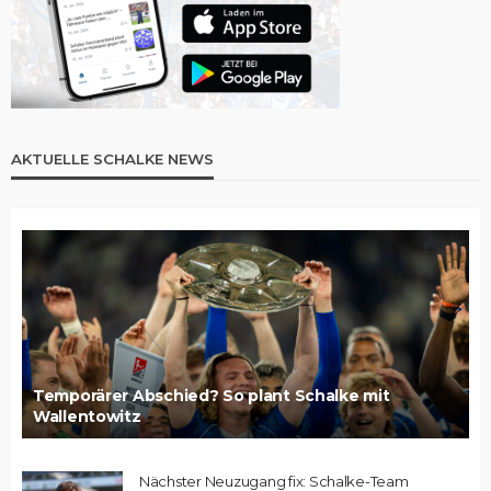
AKTUELLE SCHALKE NEWS
Temporärer Abschied? So plant Schalke mit
Wallentowitz
Nächster Neuzugang fix: Schalke-Team