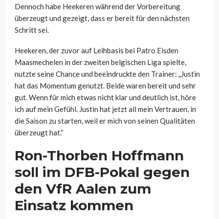
Dennoch habe Heekeren während der Vorbereitung
überzeugt und gezeigt, dass er bereit für den nächsten
Schritt sei.
Heekeren, der zuvor auf Leihbasis bei Patro Eisden
Maasmechelen in der zweiten belgischen Liga spielte,
nutzte seine Chance und beeindruckte den Trainer: „Justin
hat das Momentum genutzt. Beide waren bereit und sehr
gut. Wenn für mich etwas nicht klar und deutlich ist, höre
ich auf mein Gefühl. Justin hat jetzt all mein Vertrauen, in
die Saison zu starten, weil er mich von seinen Qualitäten
überzeugt hat.“
Ron-Thorben Hoffmann
soll im DFB-Pokal gegen
den VfR Aalen zum
Einsatz kommen