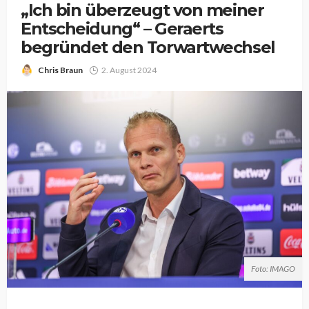
„Ich bin überzeugt von meiner
Entscheidung“ – Geraerts
begründet den Torwartwechsel
Chris Braun
2. August 2024
Foto: IMAGO