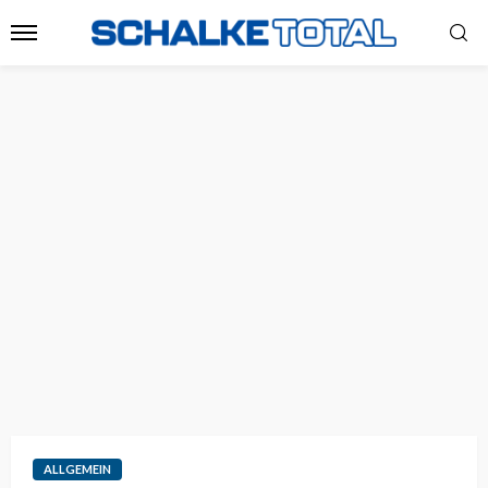
ALLGEMEIN