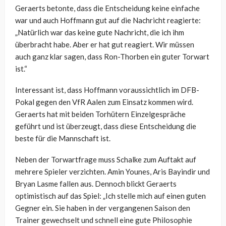
Geraerts betonte, dass die Entscheidung keine einfache
war und auch Hoffmann gut auf die Nachricht reagierte:
„Natürlich war das keine gute Nachricht, die ich ihm
überbracht habe. Aber er hat gut reagiert. Wir müssen
auch ganz klar sagen, dass Ron-Thorben ein guter Torwart
ist.“
Interessant ist, dass Hoffmann voraussichtlich im DFB-
Pokal gegen den VfR Aalen zum Einsatz kommen wird.
Geraerts hat mit beiden Torhütern Einzelgespräche
geführt und ist überzeugt, dass diese Entscheidung die
beste für die Mannschaft ist.
Neben der Torwartfrage muss Schalke zum Auftakt auf
mehrere Spieler verzichten. Amin Younes, Aris Bayindir und
Bryan Lasme fallen aus. Dennoch blickt Geraerts
optimistisch auf das Spiel: „Ich stelle mich auf einen guten
Gegner ein. Sie haben in der vergangenen Saison den
Trainer gewechselt und schnell eine gute Philosophie