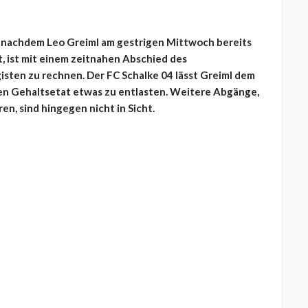
ch nachdem Leo Greiml am gestrigen Mittwoch bereits
, ist mit einem zeitnahen Abschied des
isten zu rechnen. Der FC Schalke 04 lässt Greiml dem
en Gehaltsetat etwas zu entlasten. Weitere Abgänge,
n, sind hingegen nicht in Sicht.