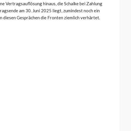
ine Vertragsauflösung hinaus, die Schalke bei Zahlung
tragsende am 30. Juni 2025 liegt, zumindest noch ein
in diesen Gesprächen die Fronten ziemlich verhärtet.