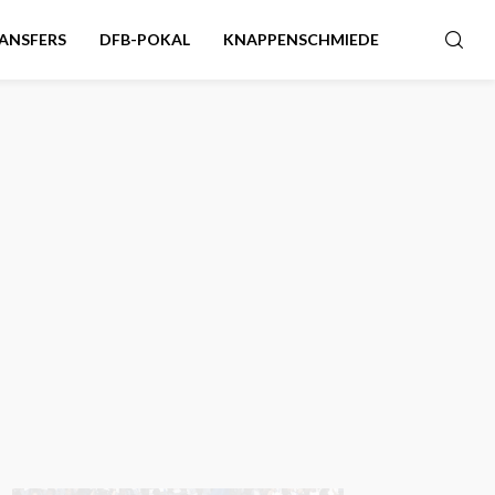
ANSFERS
DFB-POKAL
KNAPPENSCHMIEDE