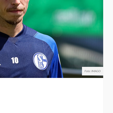
Foto: IMAGO