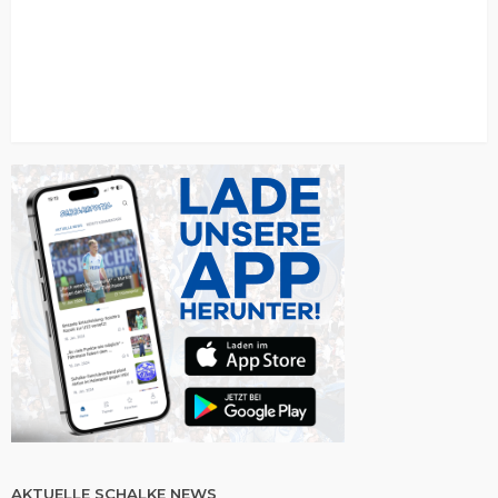
AKTUELLE SCHALKE NEWS