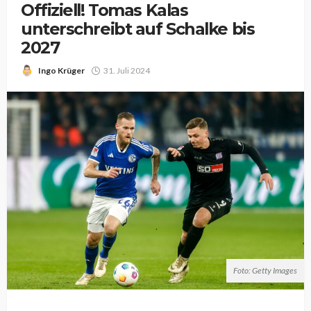
Offiziell! Tomas Kalas
unterschreibt auf Schalke bis
2027
Ingo Krüger
31. Juli 2024
Foto: Getty Images