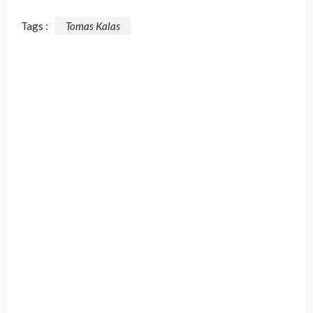
Tags :
Tomas Kalas