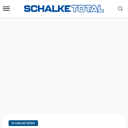
SCHALKE NEWS