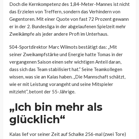
Doch die Kernkompetenz des 1,84-Meter-Mannes ist nicht
das Erzielen von Treffern, sondern das Verhindern von
Gegentoren. Mit einer Quote von fast 72 Prozent gewann
er in der 2. Bundesliga in der abgelaufenen Spielzeit mehr
Zweikämpfe als jeder andere Profi im Unterhaus.
S04-Sportdirektor Marc Wilmots bestätigt das: „Mit
seiner Zweikampfstärke und Energie hatte Tomas in der
vergangenen Saison einen sehr wichtigen Anteil daran,
dass sich das Team stabilisiert hat.“ Seine Teamkollegen
wissen, was sie an Kalas haben. „Die Mannschaft schätzt,
wie er mit Leistung vorangeht und seine Mitspieler
mitzieht“, betont der 55-Jährige.
„Ich bin mehr als
glücklich“
Kalas lief vor seiner Zeit auf Schalke 256-mal (zwei Tore)