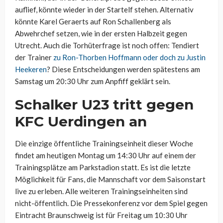
auflief, könnte wieder in der Startelf stehen. Alternativ
könnte Karel Geraerts auf Ron Schallenberg als
Abwehrchef setzen, wie in der ersten Halbzeit gegen
Utrecht. Auch die Torhüterfrage ist noch offen: Tendiert
der Trainer
zu Ron-Thorben Hoffmann oder doch zu Justin
Heekeren
? Diese Entscheidungen werden spätestens am
Samstag um 20:30 Uhr zum Anpfiff geklärt sein.
Schalker U23 tritt gegen
KFC Uerdingen an
Die einzige öffentliche Trainingseinheit dieser Woche
findet am heutigen Montag um 14:30 Uhr auf einem der
Trainingsplätze am Parkstadion statt. Es ist die letzte
Möglichkeit für Fans, die Mannschaft vor dem Saisonstart
live zu erleben. Alle weiteren Trainingseinheiten sind
nicht-öffentlich. Die Pressekonferenz vor dem Spiel gegen
Eintracht Braunschweig ist für Freitag um 10:30 Uhr