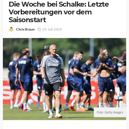
Die Woche bei Schalke: Letzte
Vorbereitungen vor dem
Saisonstart
Chris Braun
29. Juli 2024
Foto: Getty Images