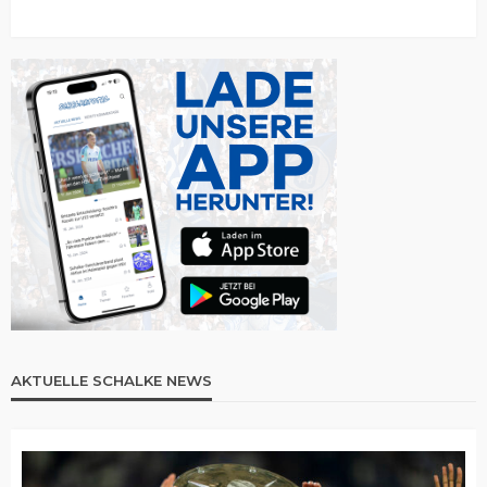
AKTUELLE SCHALKE NEWS