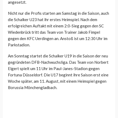
angesetzt.
Nicht nur die Profis starten am Samstag in die Saison, auch
die Schalker U23 hat ihr erstes Heimspiel. Nach dem
erfolgreichen Auftakt mit einem 2:0-Sieg gegen den SC
Wiedenbrück tritt das Team von Trainer Jakob Fimpel
gegen den KFC Uerdingen an. Anstoß ist um 12:30 Uhr im
Parkstadion.
Am Sonntag startet die Schalker U19 in die Saison der neu
gegründeten DFB-Nachwuchsliga. Das Team von Norbert
Elgert spielt um 11 Uhr im Paul-Janes-Stadion gegen
Fortuna Düsseldorf. Die U17 beginnt ihre Saison erst eine
Woche später, am 11. August, mit einem Heimspiel gegen
Borussia Mönchengladbach.