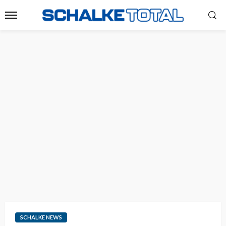
SCHALKE NEWS