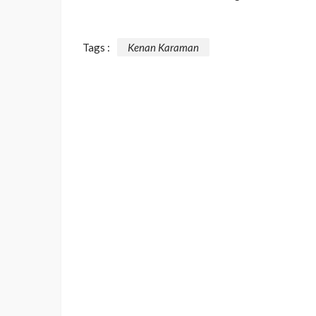
Tags :
Kenan Karaman