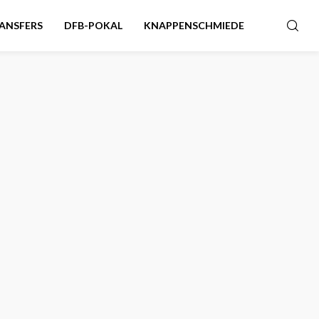
ANSFERS
DFB-POKAL
KNAPPENSCHMIEDE