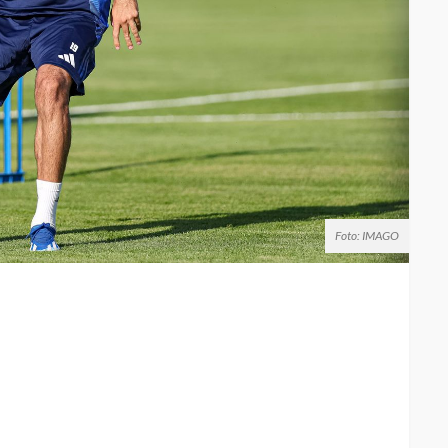
Foto: IMAGO