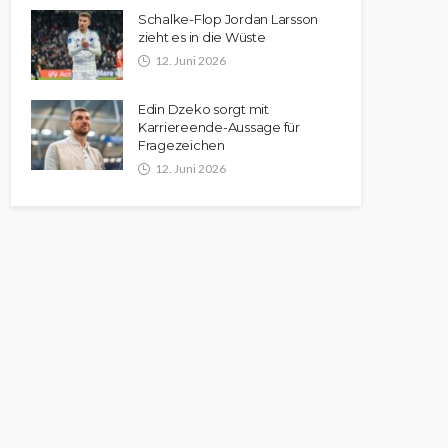
Schalke-Flop Jordan Larsson
zieht es in die Wüste
12. Juni 2026
Edin Dzeko sorgt mit
Karriereende-Aussage für
Fragezeichen
12. Juni 2026