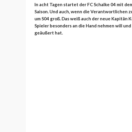
In acht Tagen startet der FC Schalke 04 mit d
Saison. Und auch, wenn die Verantwortlichen 
um S04 groß. Das weiß auch der neue Kapitän Ke
Spieler besonders an die Hand nehmen will und
geäußert hat.