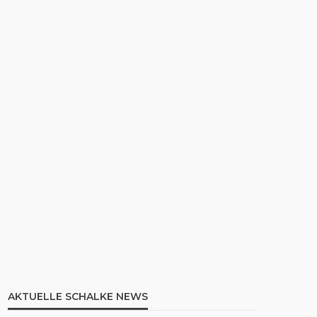
AKTUELLE SCHALKE NEWS