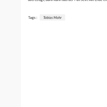
Tags :
Tobias Mohr