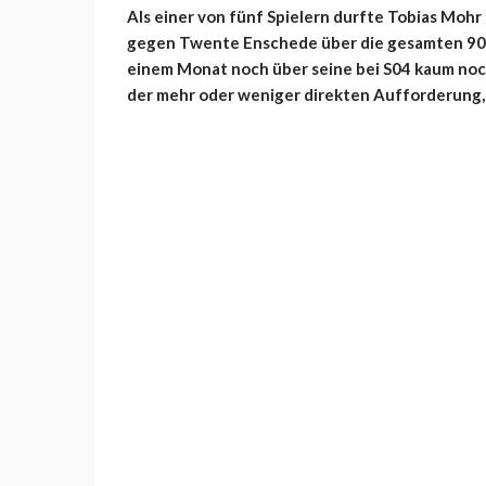
Als einer von fünf Spielern durfte Tobias Mohr
gegen Twente Enschede über die gesamten 90 M
einem Monat noch über seine bei S04 kaum noc
der mehr oder weniger direkten Aufforderung, 