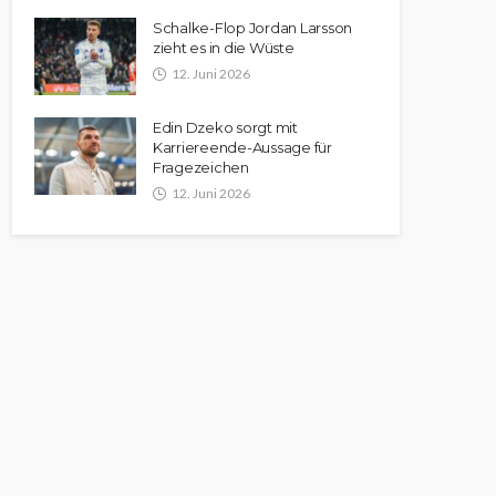
Schalke-Flop Jordan Larsson
zieht es in die Wüste
12. Juni 2026
Edin Dzeko sorgt mit
Karriereende-Aussage für
Fragezeichen
12. Juni 2026