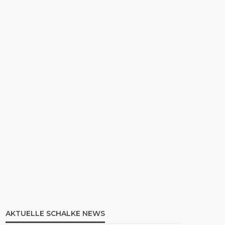
AKTUELLE SCHALKE NEWS