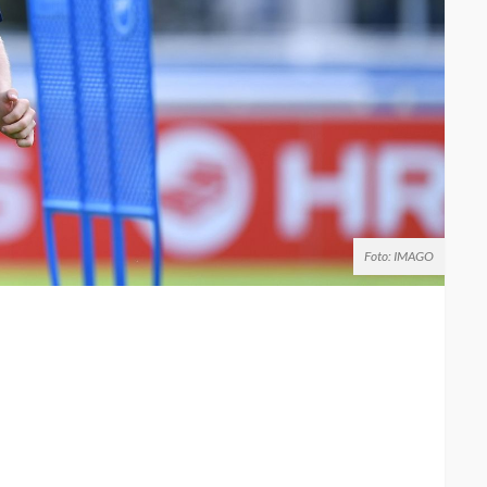
Foto: IMAGO