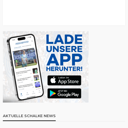
AKTUELLE SCHALKE NEWS