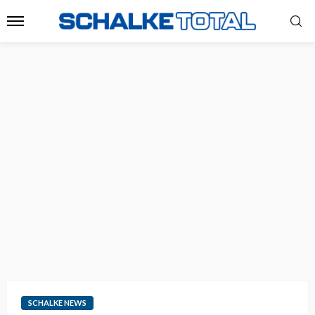
SCHALKE NEWS